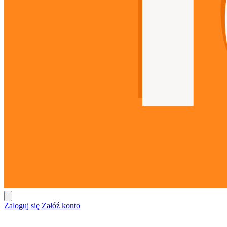
Zaloguj się
Załóź konto