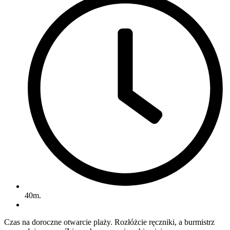
40m.
Czas na doroczne otwarcie plaży. Rozłóżcie ręczniki, a burmistrz