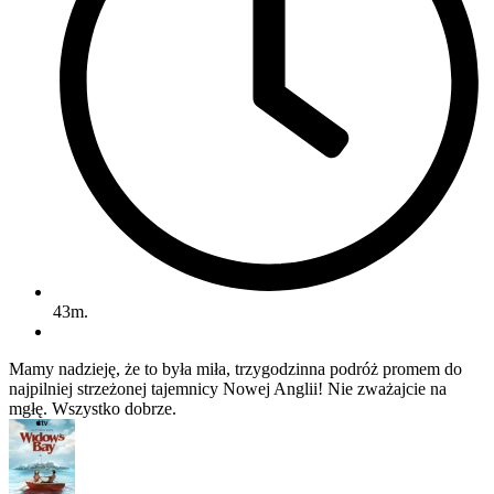
43m.
Mamy nadzieję, że to była miła, trzygodzinna podróż promem do
najpilniej strzeżonej tajemnicy Nowej Anglii! Nie zważajcie na
mgłę. Wszystko dobrze.