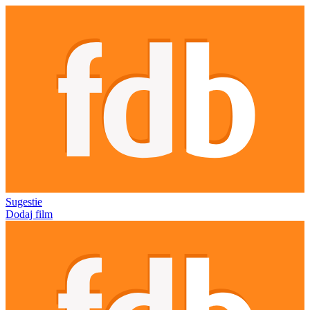
Sugestie
Dodaj film