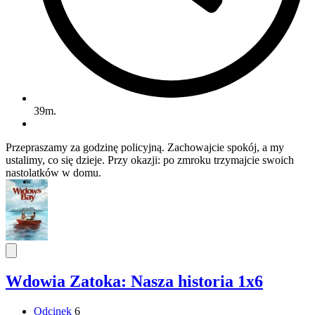
39m.
Przepraszamy za godzinę policyjną. Zachowajcie spokój, a my
ustalimy, co się dzieje. Przy okazji: po zmroku trzymajcie swoich
nastolatków w domu.
Wdowia Zatoka: Nasza historia 1x6
Odcinek
6