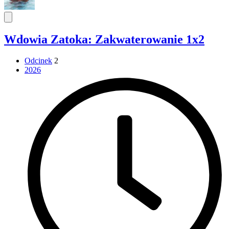
Wdowia Zatoka: Zakwaterowanie 1x2
Odcinek
2
2026