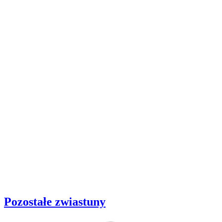
Pozostałe zwiastuny