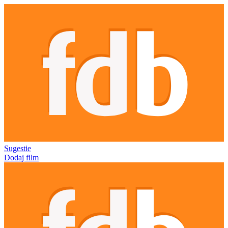
Sugestie
Dodaj film