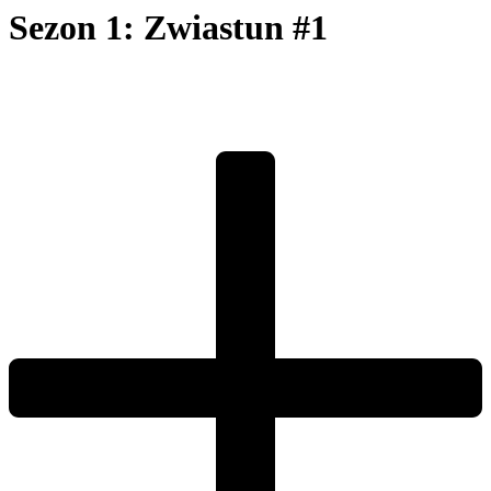
Sezon 1: Zwiastun #1