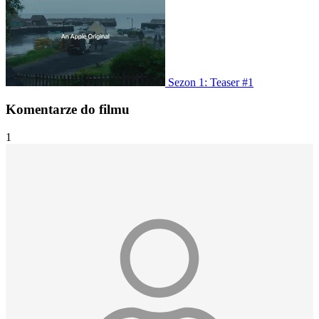
Sezon 1: Teaser #1
Komentarze do filmu
1