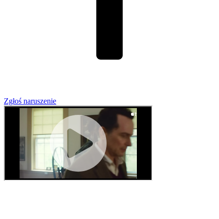
Zgłoś naruszenie