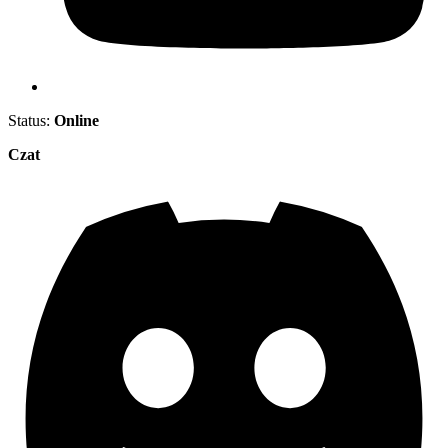
Status:
Online
Czat