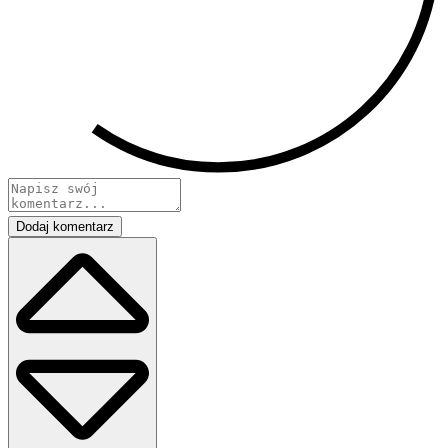
Dodaj komentarz