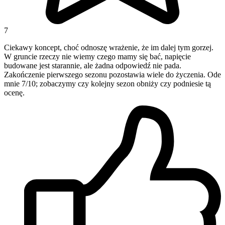
7
Ciekawy koncept, choć odnoszę wrażenie, że im dalej tym gorzej.
W gruncie rzeczy nie wiemy czego mamy się bać, napięcie
budowane jest starannie, ale żadna odpowiedź nie pada.
Zakończenie pierwszego sezonu pozostawia wiele do życzenia. Ode
mnie 7/10; zobaczymy czy kolejny sezon obniży czy podniesie tą
ocenę.