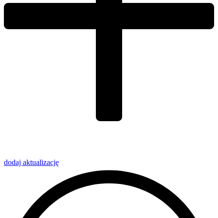
dodaj
aktualizację