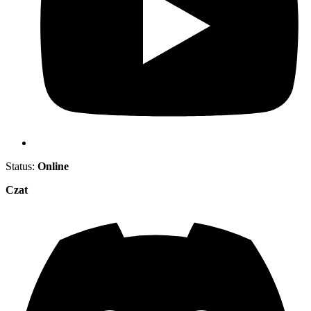
Status:
Online
Czat