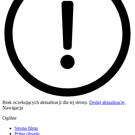
Brak oczekujących aktualizacji dla tej strony.
Dodaj aktualizację.
Nawigacja
Ogólne
Strona filmu
Pełna obsada