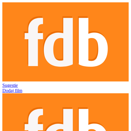
Sugestie
Dodaj film