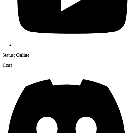
Status:
Online
Czat