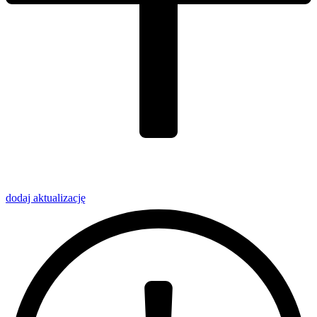
dodaj
aktualizację