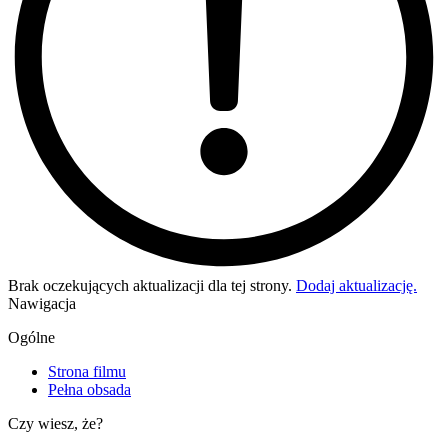
Brak oczekujących aktualizacji dla tej strony.
Dodaj aktualizację.
Nawigacja
Ogólne
Strona filmu
Pełna obsada
Czy wiesz, że?