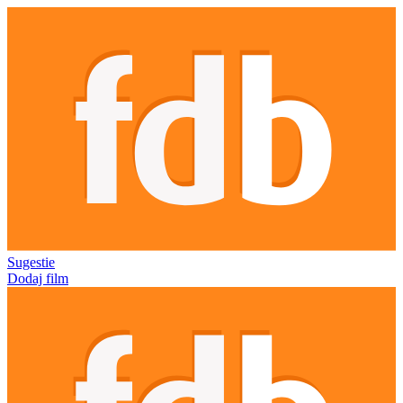
Sugestie
Dodaj film