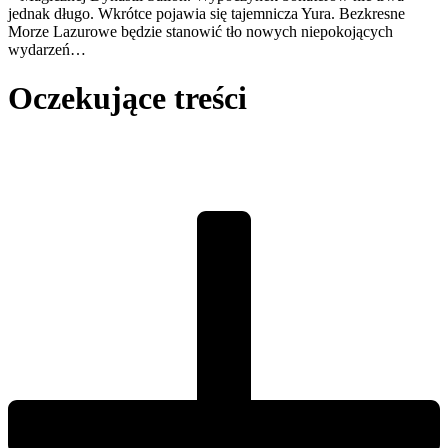
jednak długo. Wkrótce pojawia się tajemnicza Yura. Bezkresne
Morze Lazurowe będzie stanowić tło nowych niepokojących
wydarzeń…
Oczekujące treści