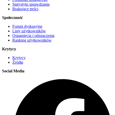
Statystyki sprawdzania
Brakujące treści
Społeczność
Forum dyskusyjne
Listy użytkowników
Osiągnięcia i odznaczenia
Ranking użytkowników
Krytycy
Krytycy
Źródła
Social Media