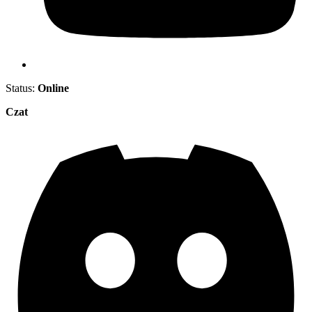
Status:
Online
Czat