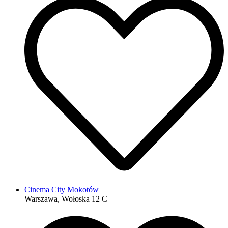
Cinema City Mokotów
Warszawa, Wołoska 12 C