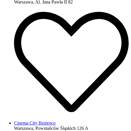
Warszawa, Al. Jana Pawła II 82
Cinema City Bemowo
Warszawa, Powstańców Śląskich 126 A