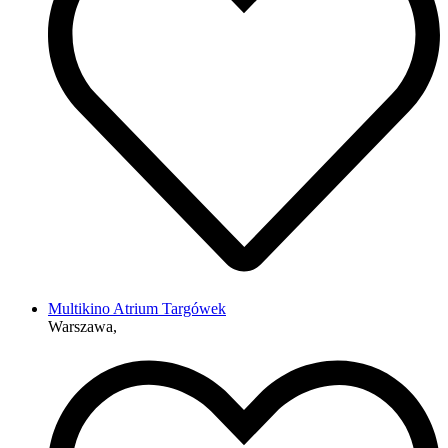
Multikino Atrium Targówek
Warszawa,