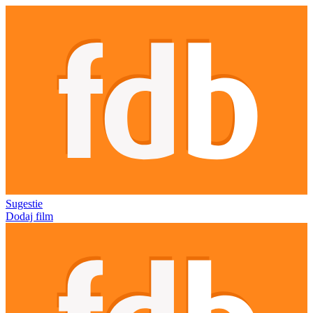
Sugestie
Dodaj film