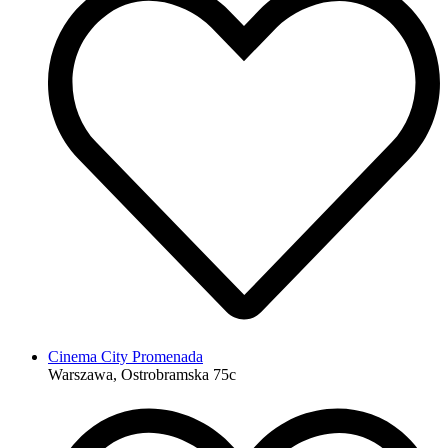
Cinema City Promenada
Warszawa, Ostrobramska 75c