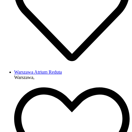
Warszawa Atrium Reduta
Warszawa,