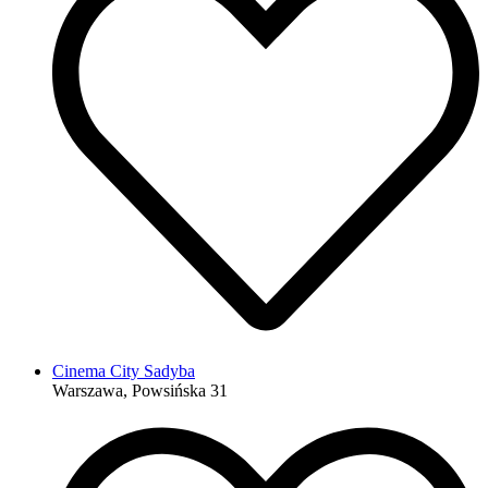
Cinema City Sadyba
Warszawa, Powsińska 31