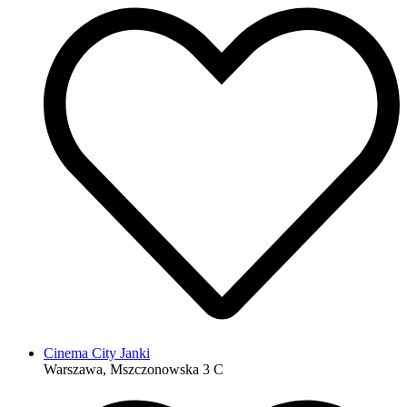
Cinema City Janki
Warszawa, Mszczonowska 3 C