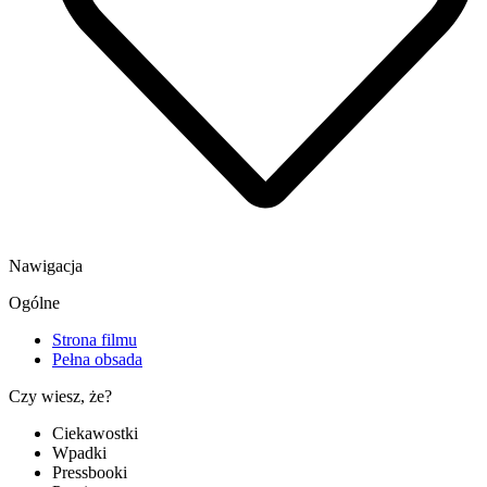
Nawigacja
Ogólne
Strona filmu
Pełna obsada
Czy wiesz, że?
Ciekawostki
Wpadki
Pressbooki