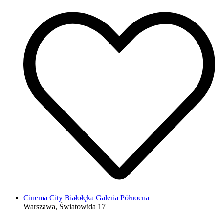
Cinema City Białołęka Galeria Północna
Warszawa, Światowida 17