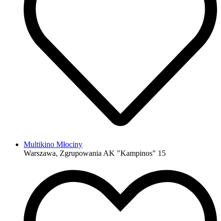
Multikino Młociny
Warszawa, Zgrupowania AK "Kampinos" 15