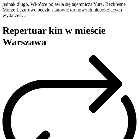
jednak długo. Wkrótce pojawia się tajemnicza Yura. Bezkresne
Morze Lazurowe będzie stanowić tło nowych niepokojących
wydarzeń…
Repertuar kin w mieście
Warszawa