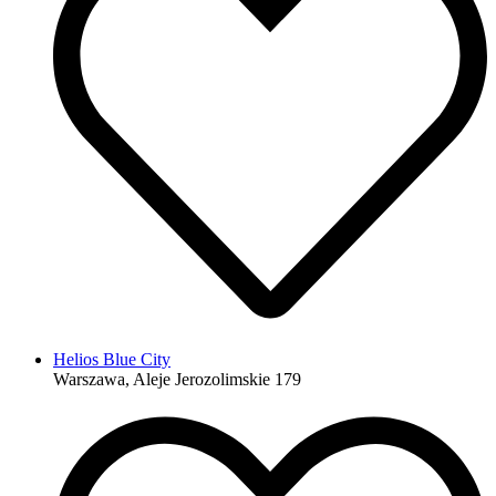
Helios Blue City
Warszawa, Aleje Jerozolimskie 179