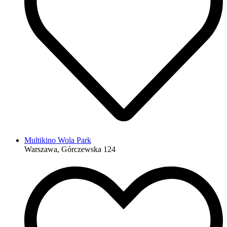
Multikino Wola Park
Warszawa, Górczewska 124