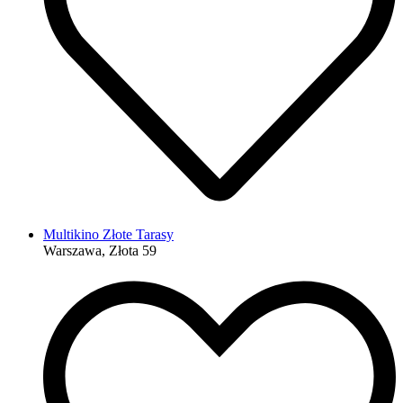
Multikino Złote Tarasy
Warszawa, Złota 59