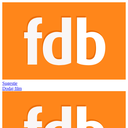
Sugestie
Dodaj film