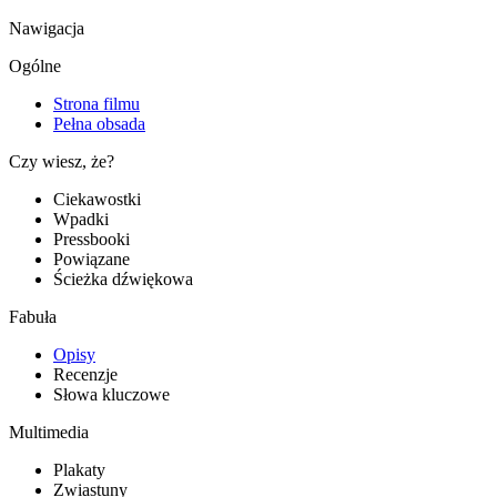
Nawigacja
Ogólne
Strona filmu
Pełna obsada
Czy wiesz, że?
Ciekawostki
Wpadki
Pressbooki
Powiązane
Ścieżka dźwiękowa
Fabuła
Opisy
Recenzje
Słowa kluczowe
Multimedia
Plakaty
Zwiastuny