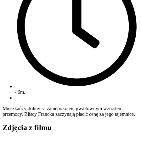
46m.
Mieszkańcy doliny są zaniepokojeni gwałtownym wzrostem
przemocy. Bliscy Francka zaczynają płacić cenę za jego tajemnice.
Zdjęcia z filmu