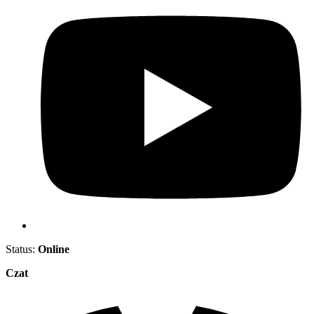
Status:
Online
Czat