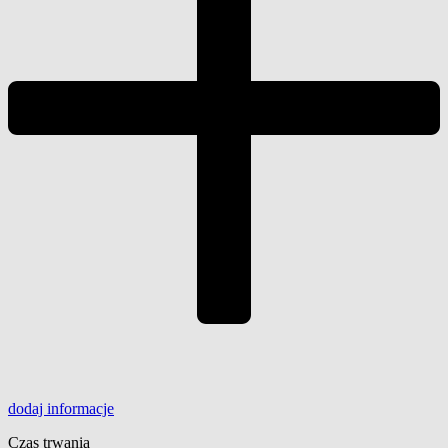
dodaj
informacje
Czas trwania