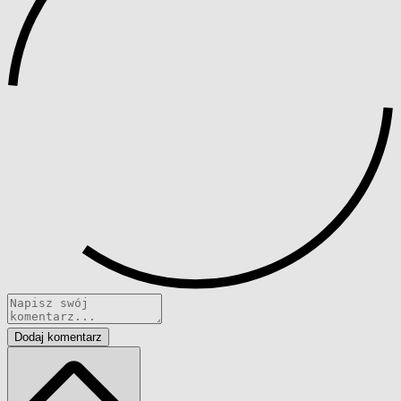
Dodaj komentarz