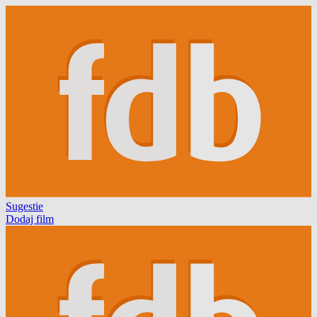
Sugestie
Dodaj film