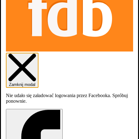
dodaj
zdjęcia
Zamknij modal
Nie udało się załadować logowania przez Facebooka. Spróbuj
ponownie.