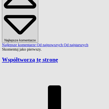
Najlepsze komentarze
Najlepsze komentarze
Od najnowszych
Od najstarszych
Skomentuj jako pierwszy.
Współtworzą
tę stronę