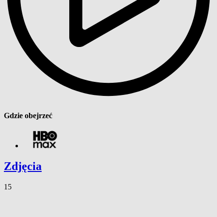
Gdzie obejrzeć
Zdjęcia
15