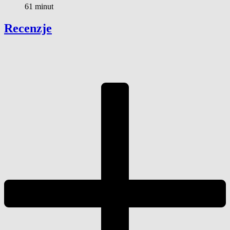
61 minut
Recenzje