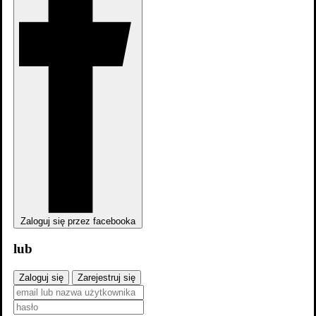
Zaloguj się przez facebooka
lub
Zaloguj się
Zarejestruj się