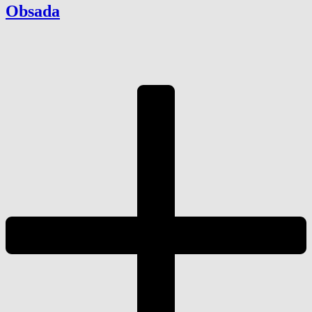
Obsada