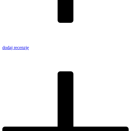
dodaj recenzję