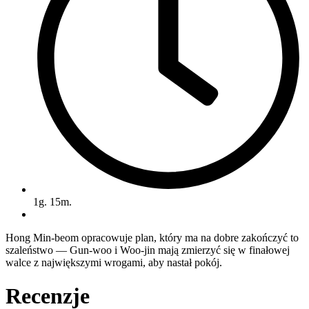
1g. 15m.
Hong Min-beom opracowuje plan, który ma na dobre zakończyć to
szaleństwo — Gun-woo i Woo-jin mają zmierzyć się w finałowej
walce z największymi wrogami, aby nastał pokój.
Recenzje