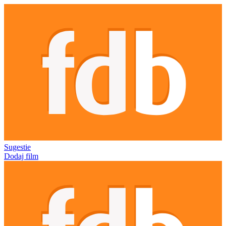
Sugestie
Dodaj film