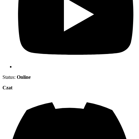
Status:
Online
Czat