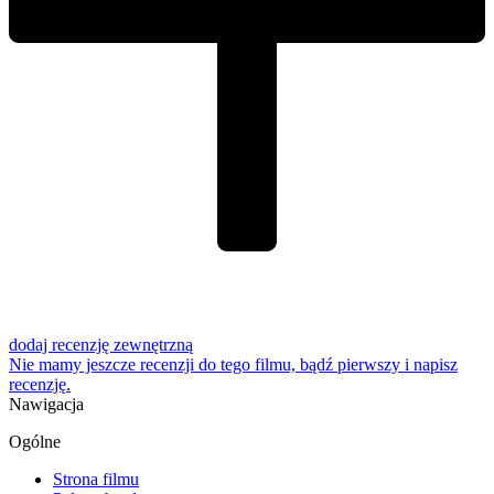
dodaj recenzję zewnętrzną
Nie mamy jeszcze recenzji do tego filmu, bądź pierwszy i
napisz
recenzję
.
Nawigacja
Ogólne
Strona filmu