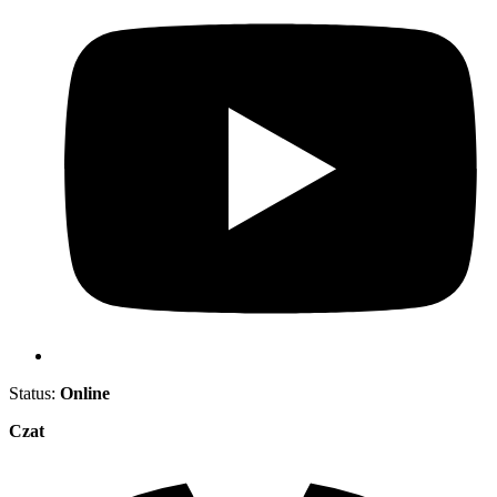
Status:
Online
Czat