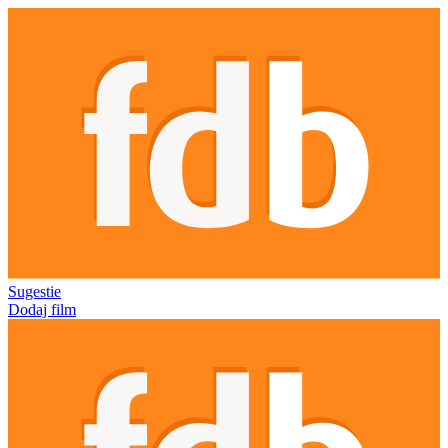
Sugestie
Dodaj film