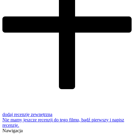
dodaj recenzję zewnętrzną
Nie mamy jeszcze recenzji do tego filmu, bądź pierwszy i
napisz
recenzję
.
Nawigacja