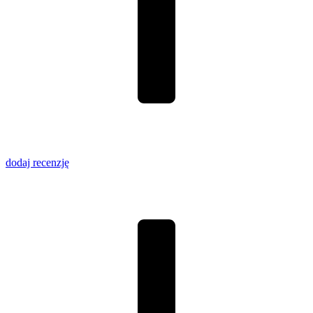
dodaj recenzję