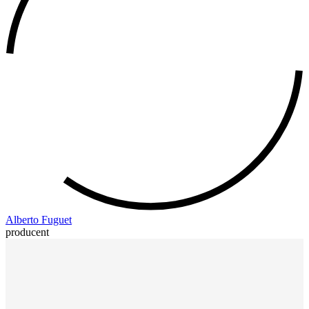
Alberto Fuguet
producent