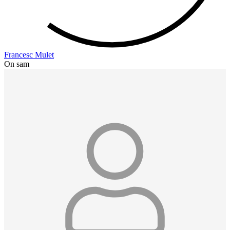
Francesc Mulet
On sam