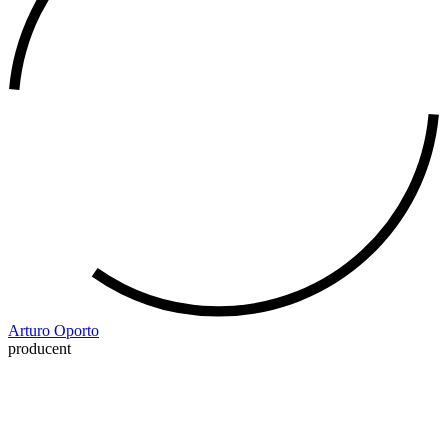
Arturo Oporto
producent