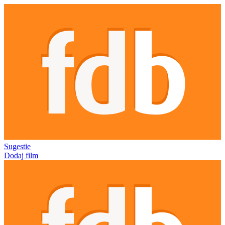
Sugestie
Dodaj film