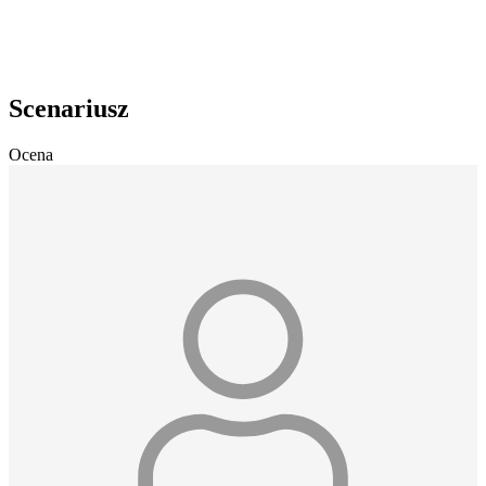
Scenariusz
Ocena