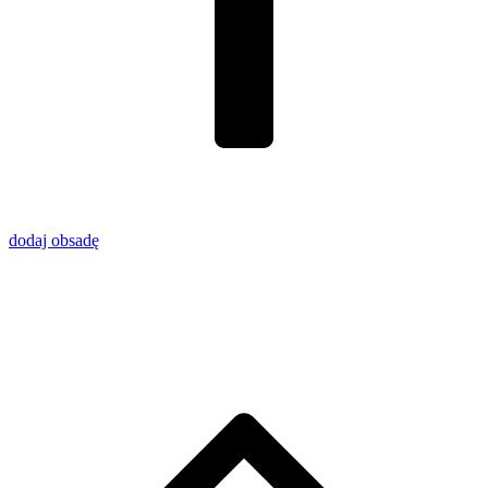
dodaj obsadę