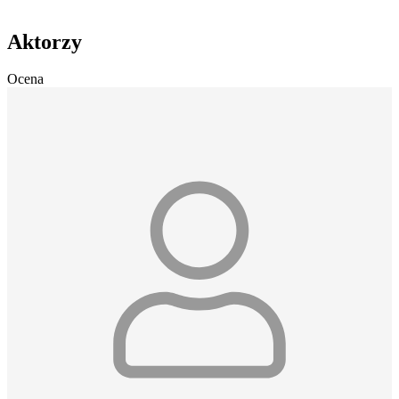
Aktorzy
Ocena