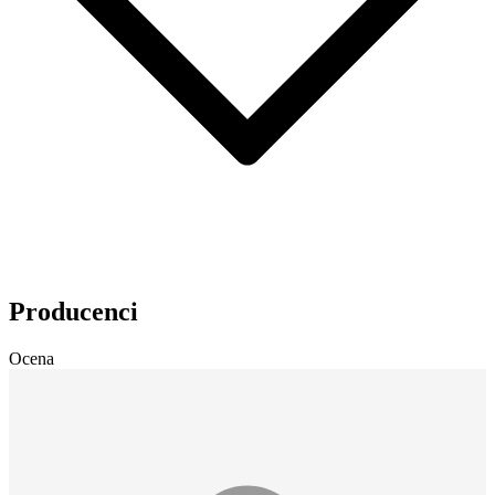
Producenci
Ocena