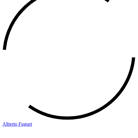
Alberto Fuguet