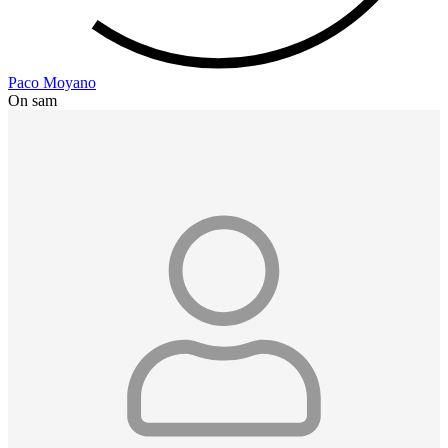
Paco Moyano
On sam