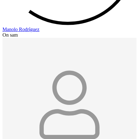
Manolo Rodríguez
On sam