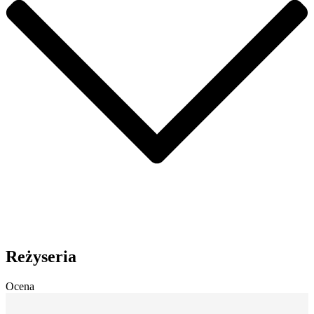
Reżyseria
Ocena