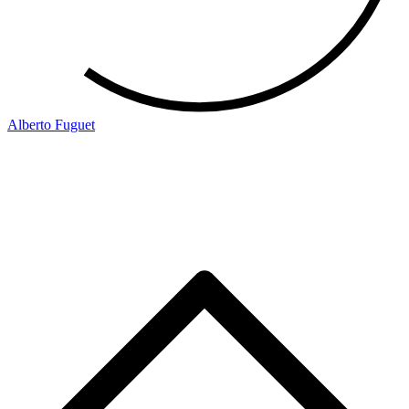
Alberto Fuguet