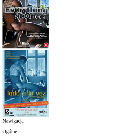
Nawigacja
Ogólne