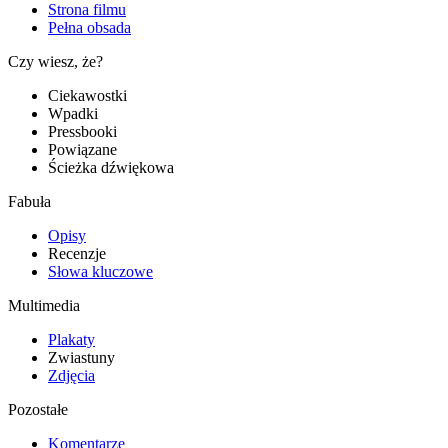
Strona filmu
Pełna obsada
Czy wiesz, że?
Ciekawostki
Wpadki
Pressbooki
Powiązane
Ścieżka dźwiękowa
Fabuła
Opisy
Recenzje
Słowa kluczowe
Multimedia
Plakaty
Zwiastuny
Zdjęcia
Pozostałe
Komentarze