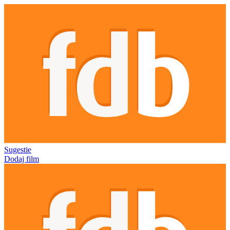
Sugestie
Dodaj film