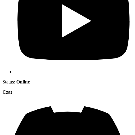
Status:
Online
Czat