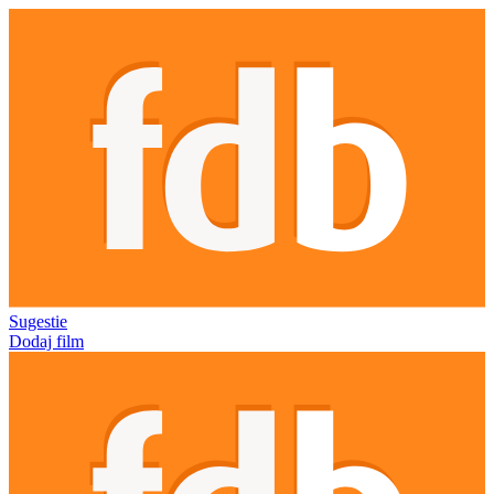
Sugestie
Dodaj film