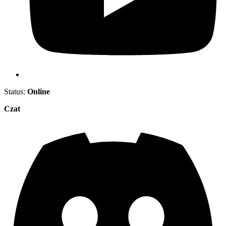
Status:
Online
Czat