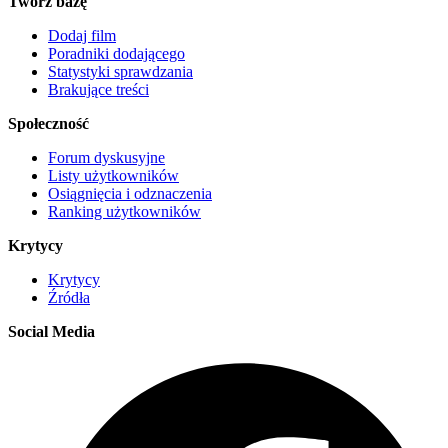
Twórz bazę
Dodaj film
Poradniki dodającego
Statystyki sprawdzania
Brakujące treści
Społeczność
Forum dyskusyjne
Listy użytkowników
Osiągnięcia i odznaczenia
Ranking użytkowników
Krytycy
Krytycy
Źródła
Social Media