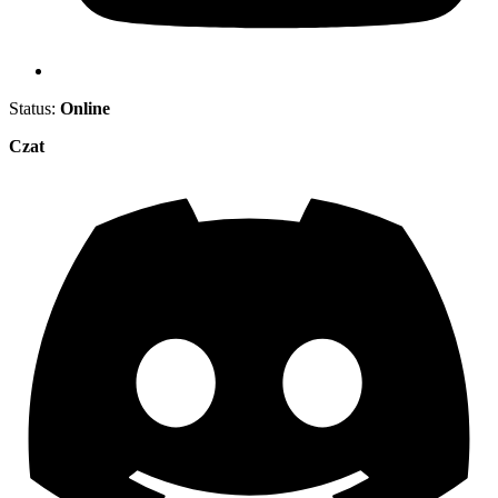
Status:
Online
Czat