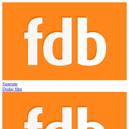
Sugestie
Dodaj film