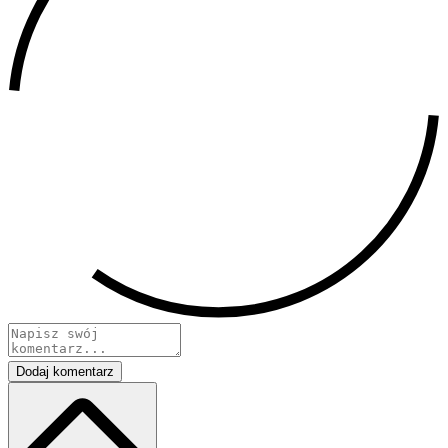
Dodaj komentarz