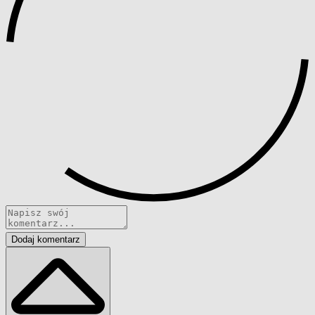
Dodaj komentarz