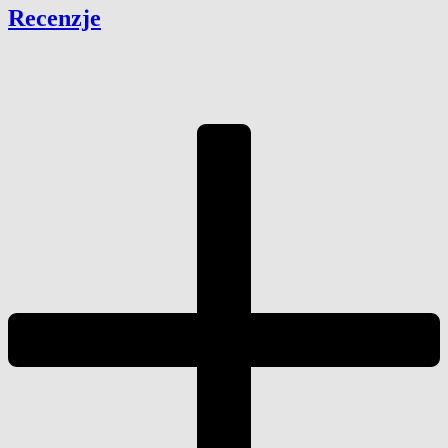
Recenzje