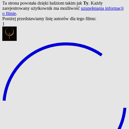
Ta strona powstała dzięki ludziom takim jak
Ty
. Każdy
zarejestrowany użytkownik ma możliwość
uzupełniania informacji
o filmie
.
Poniżej przedstawiamy listę autorów dla tego filmu:
1