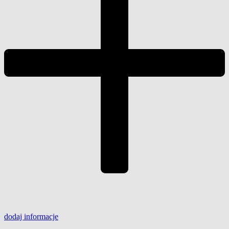
dodaj
informacje