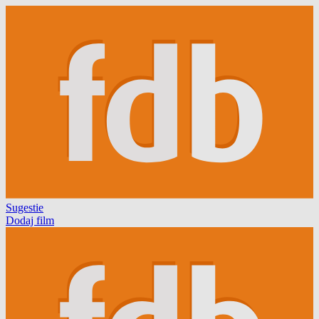
Sugestie
Dodaj film