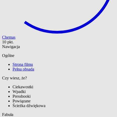
Chemas
10 pkt.
Nawigacja
Ogólne
Strona filmu
Pełna obsada
Czy wiesz, że?
Ciekawostki
Wpadki
Pressbooki
Powiązane
Ścieżka dźwiękowa
Fabuła