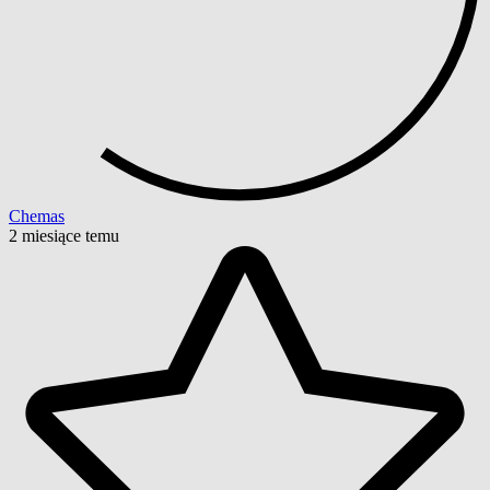
Chemas
2 miesiące temu