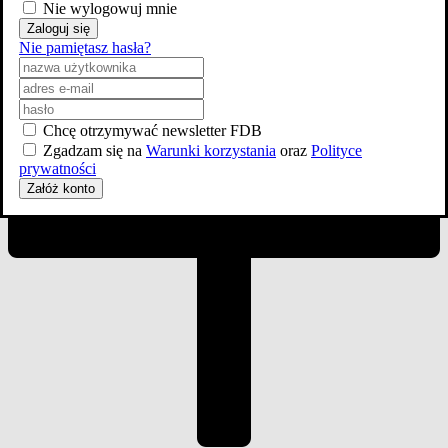
Nie wylogowuj mnie
Zaloguj się
Nie pamiętasz hasła?
Chcę otrzymywać newsletter FDB
Zgadzam się na
Warunki korzystania
oraz
Polityce
prywatności
Załóż konto