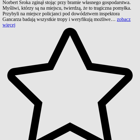
Norbert Sroka zginął stojąc przy bramie własnego gospodarstwa.
Myśliwi, którzy są na miejscu, twierdzą, że to tragiczna pomyłka.
Przybyli na miejsce policjanci pod dowództwem inspektora
Gancarza badają wszystkie tropy i weryfikują możliwe…
zobacz
więcej