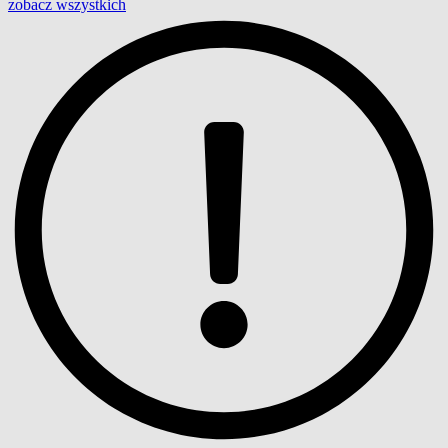
zobacz wszystkich