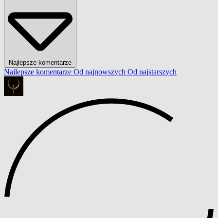
Najlepsze komentarze
Najlepsze komentarze
Od najnowszych
Od najstarszych