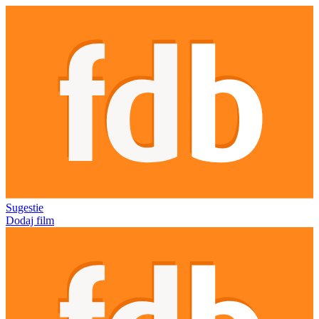
Sugestie
Dodaj film