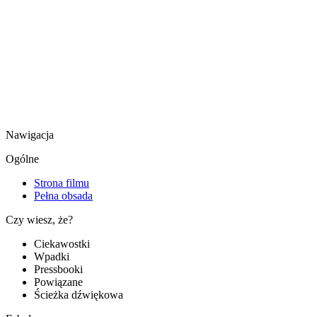
Nawigacja
Ogólne
Strona filmu
Pełna obsada
Czy wiesz, że?
Ciekawostki
Wpadki
Pressbooki
Powiązane
Ścieżka dźwiękowa