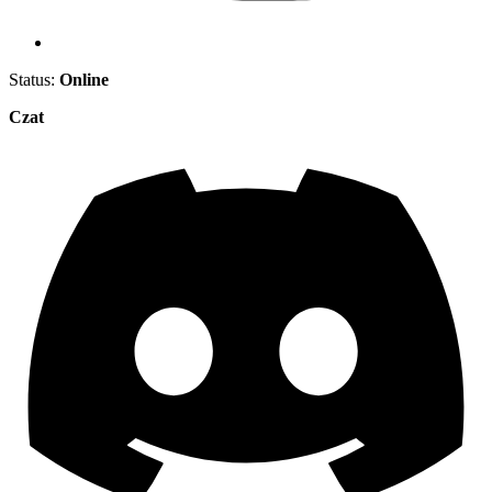
Status:
Online
Czat