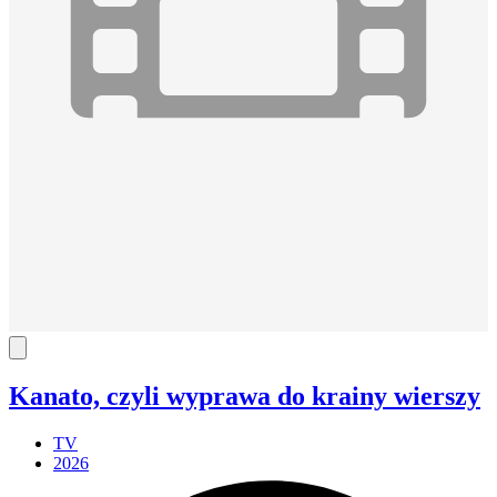
Kanato, czyli wyprawa do krainy wierszy
TV
2026