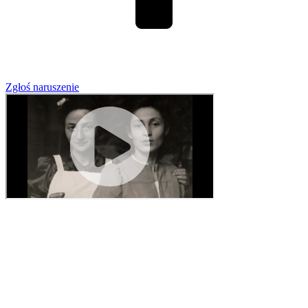
Zgłoś naruszenie