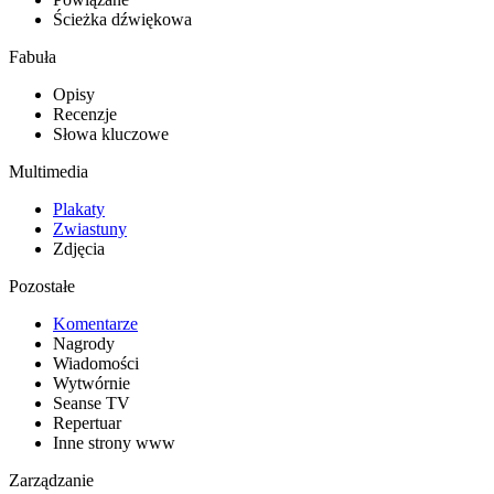
Ścieżka dźwiękowa
Fabuła
Opisy
Recenzje
Słowa kluczowe
Multimedia
Plakaty
Zwiastuny
Zdjęcia
Pozostałe
Komentarze
Nagrody
Wiadomości
Wytwórnie
Seanse TV
Repertuar
Inne strony www
Zarządzanie