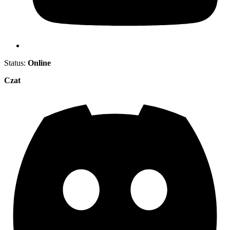
Status:
Online
Czat