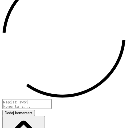
Dodaj komentarz