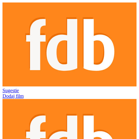
Sugestie
Dodaj film