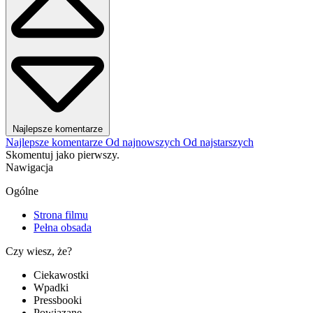
Najlepsze komentarze
Najlepsze komentarze
Od najnowszych
Od najstarszych
Skomentuj jako pierwszy.
Nawigacja
Ogólne
Strona filmu
Pełna obsada
Czy wiesz, że?
Ciekawostki
Wpadki
Pressbooki
Powiązane