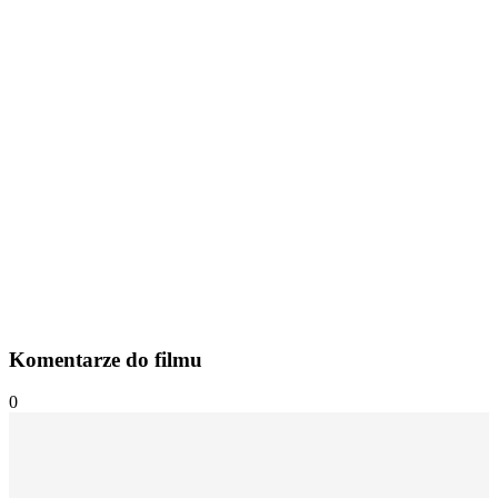
Komentarze do filmu
0