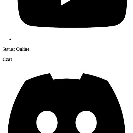
Status:
Online
Czat