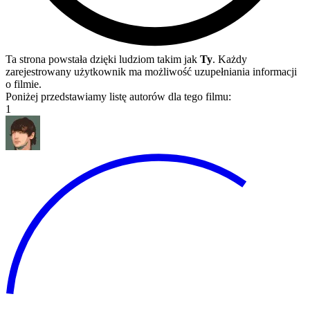
Ta strona powstała dzięki ludziom takim jak
Ty
. Każdy
zarejestrowany użytkownik ma możliwość uzupełniania informacji
o filmie.
Poniżej przedstawiamy listę autorów dla tego filmu:
1