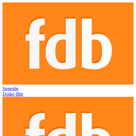
Sugestie
Dodaj film