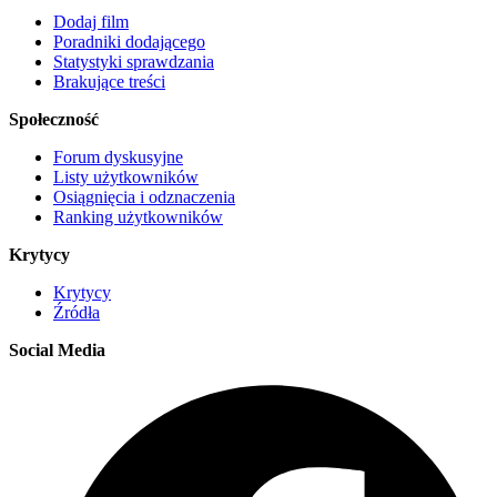
Dodaj film
Poradniki dodającego
Statystyki sprawdzania
Brakujące treści
Społeczność
Forum dyskusyjne
Listy użytkowników
Osiągnięcia i odznaczenia
Ranking użytkowników
Krytycy
Krytycy
Źródła
Social Media