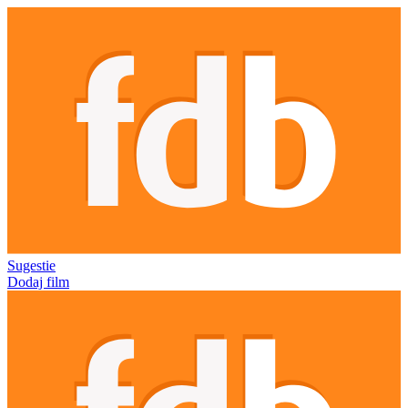
Sugestie
Dodaj film