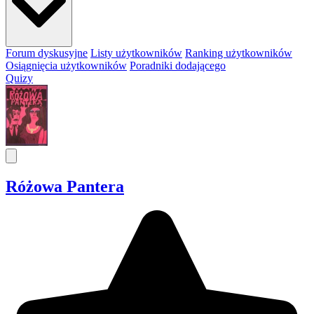
Forum dyskusyjne
Listy użytkowników
Ranking użytkowników
Osiągnięcia użytkowników
Poradniki dodającego
Quizy
Różowa Pantera