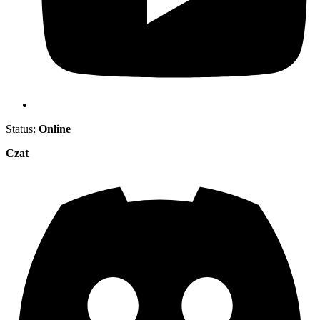
Status:
Online
Czat