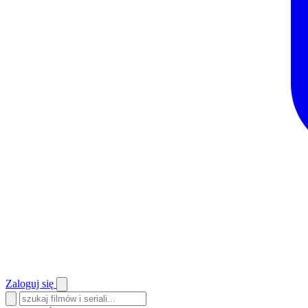
Zaloguj się