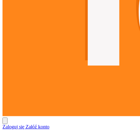
Zaloguj się
Załóź konto