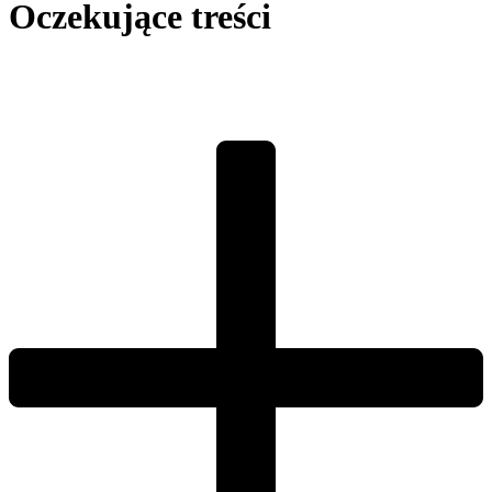
Oczekujące treści