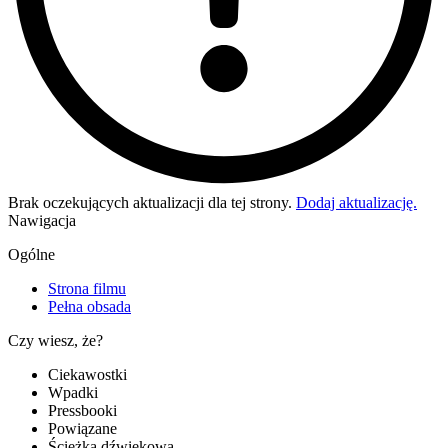
Brak oczekujących aktualizacji dla tej strony.
Dodaj aktualizację.
Nawigacja
Ogólne
Strona filmu
Pełna obsada
Czy wiesz, że?
Ciekawostki
Wpadki
Pressbooki
Powiązane
Ścieżka dźwiękowa