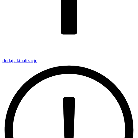
dodaj
aktualizację