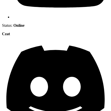
Status:
Online
Czat