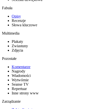
Fabuła
Opisy
Recenzje
Słowa kluczowe
Multimedia
Plakaty
Zwiastuny
Zdjęcia
Pozostałe
Komentarze
Nagrody
Wiadomości
Wytwórnie
Seanse TV
Repertuar
Inne strony www
Zarządzanie