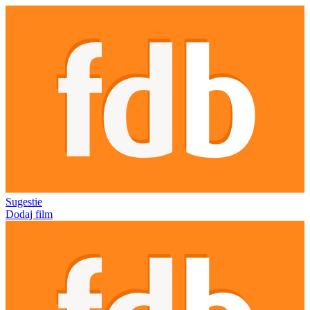
Sugestie
Dodaj film