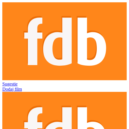
Sugestie
Dodaj film