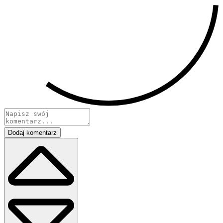
Dodaj komentarz