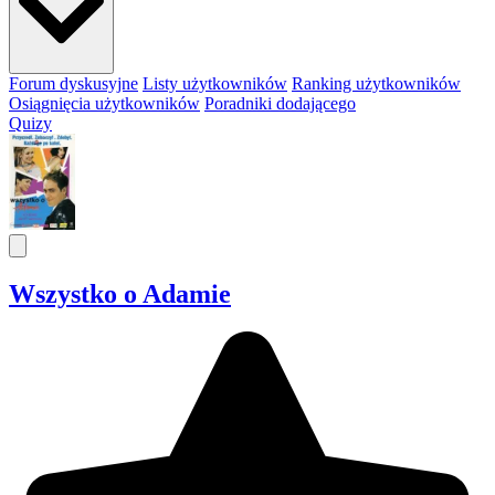
Forum dyskusyjne
Listy użytkowników
Ranking użytkowników
Osiągnięcia użytkowników
Poradniki dodającego
Quizy
Wszystko o Adamie