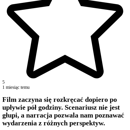
5
1 miesiąc temu
Film zaczyna się rozkręcać dopiero po
upływie pół godziny. Scenariusz nie jest
głupi, a narracja pozwala nam poznawać
wydarzenia z różnych perspektyw.