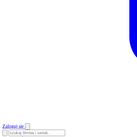
Zaloguj się