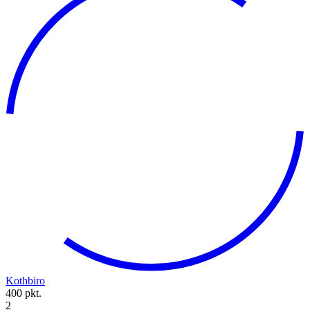
Kothbiro
400 pkt.
2