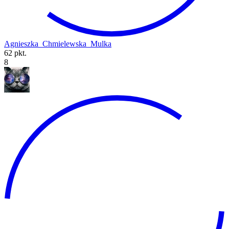
Agnieszka_Chmielewska_Mulka
62 pkt.
8