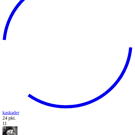
kaskader
24 pkt.
11