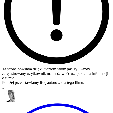
Ta strona powstała dzięki ludziom takim jak
Ty
. Każdy
zarejestrowany użytkownik ma możliwość uzupełniania informacji
o filmie.
Poniżej przedstawiamy listę autorów dla tego filmu:
1