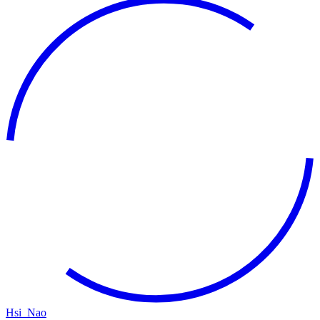
Hsi_Nao