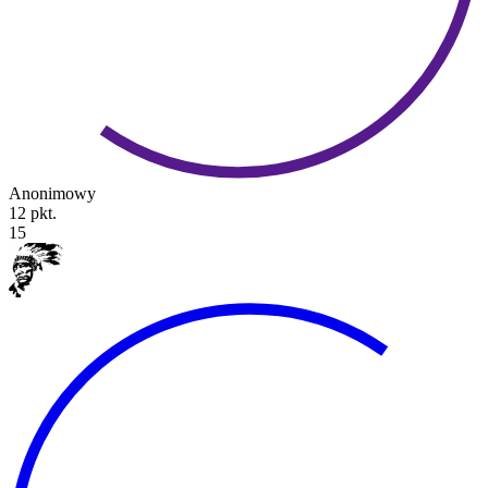
Anonimowy
12 pkt.
15