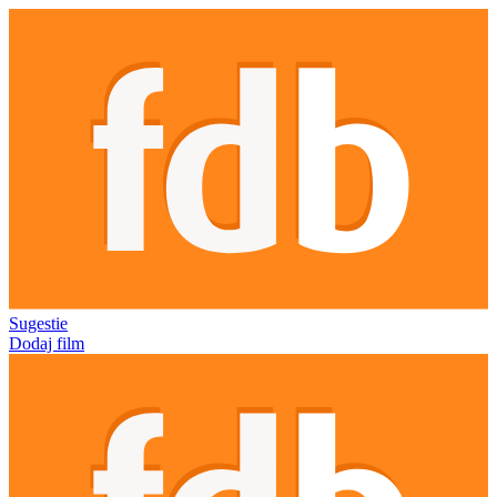
Sugestie
Dodaj film