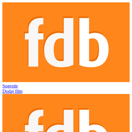
Sugestie
Dodaj film