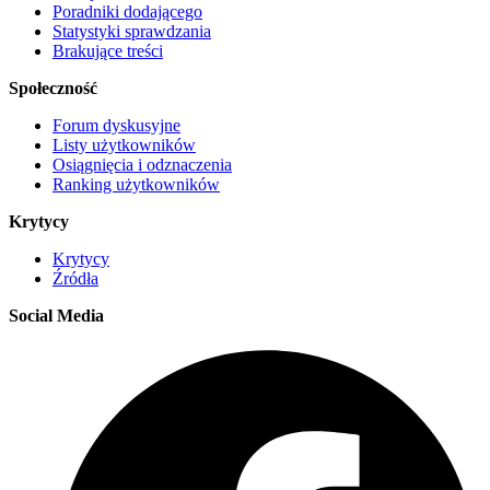
Poradniki dodającego
Statystyki sprawdzania
Brakujące treści
Społeczność
Forum dyskusyjne
Listy użytkowników
Osiągnięcia i odznaczenia
Ranking użytkowników
Krytycy
Krytycy
Źródła
Social Media