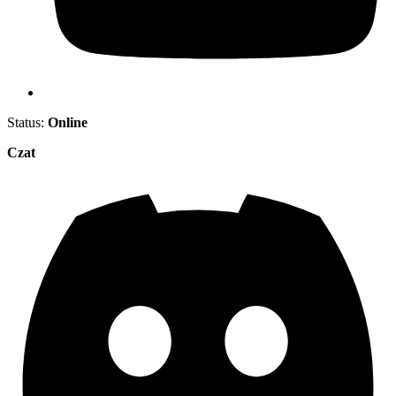
Status:
Online
Czat