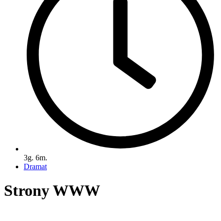
3g. 6m.
Dramat
Strony WWW