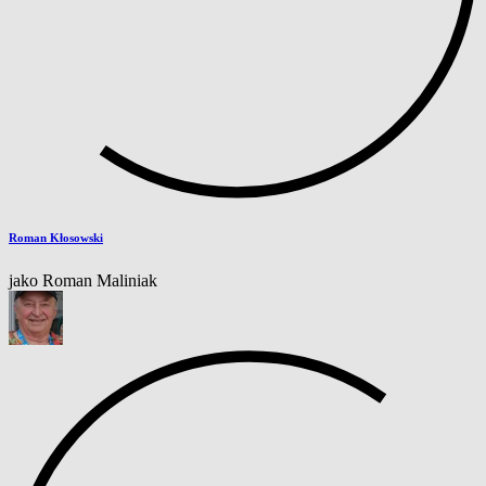
Roman Kłosowski
jako Roman Maliniak