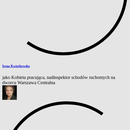
Irena Kwiatkowska
jako Kobieta pracująca, nadinspektor schodów ruchomych na
dworcu Warszawa Centralna