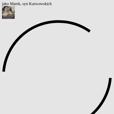
jako Marek, syn Karwowskich