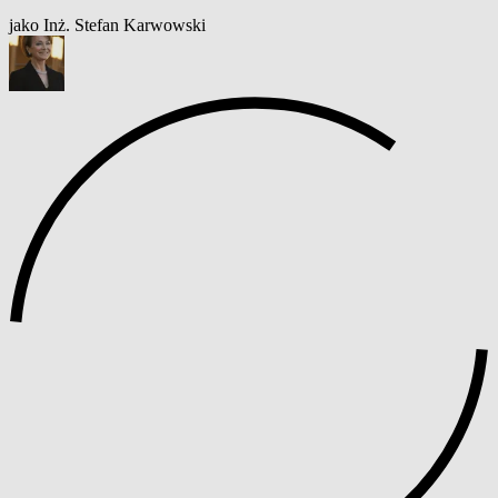
jako Inż. Stefan Karwowski