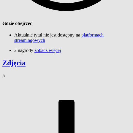
Gdzie obejrzeć
Aktualnie tytuł nie jest dostępny na
platformach
streamingowych
2 nagrody
zobacz więcej
Zdjęcia
5