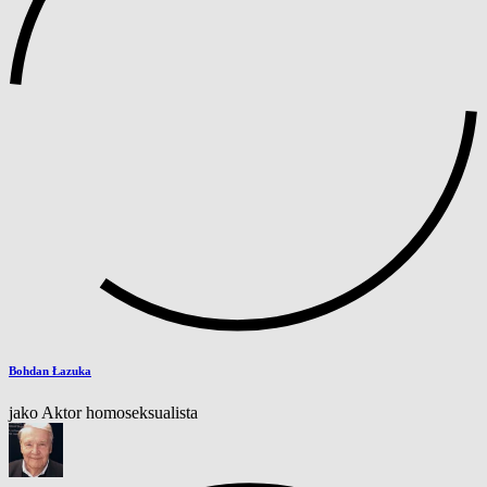
Bohdan Łazuka
jako Aktor homoseksualista