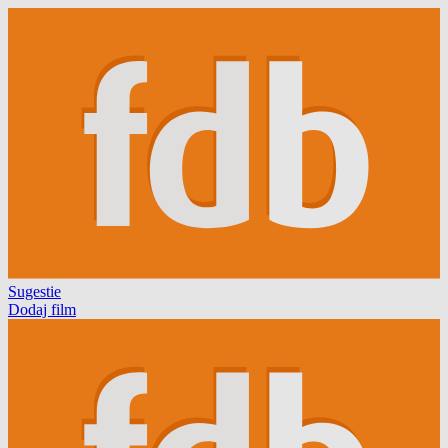
Sugestie
Dodaj film