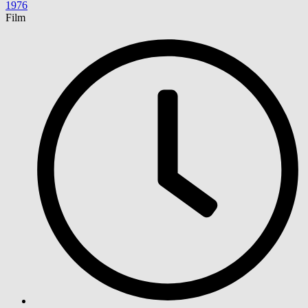
1976
Film