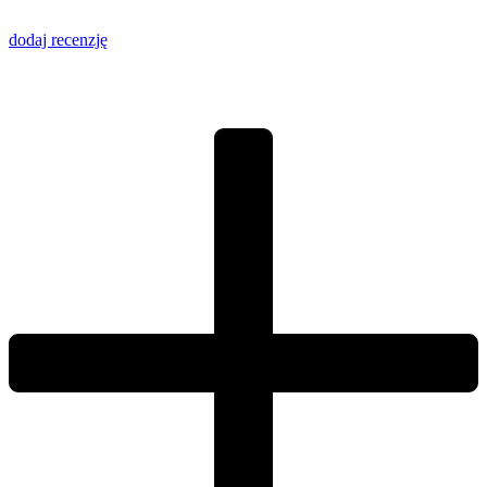
dodaj recenzję