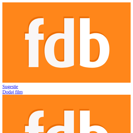
Sugestie
Dodaj film