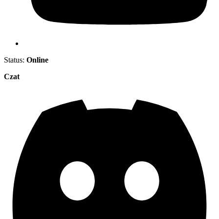
Status:
Online
Czat