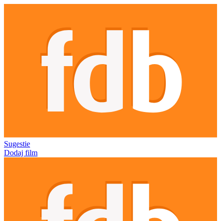
Sugestie
Dodaj film