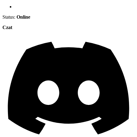
Status:
Online
Czat