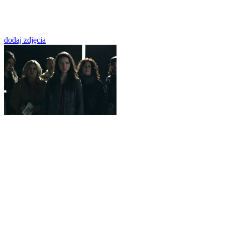
dodaj zdjęcia