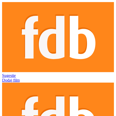
Sugestie
Dodaj film