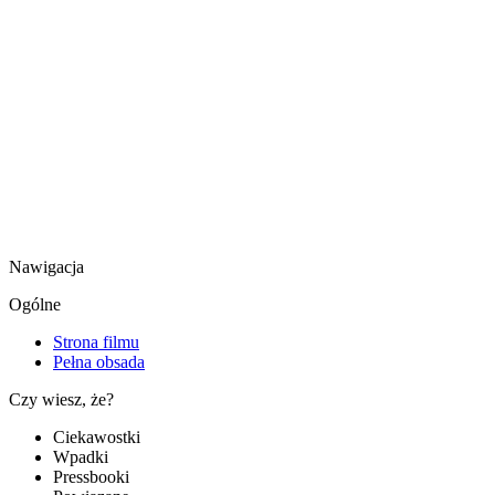
Nawigacja
Ogólne
Strona filmu
Pełna obsada
Czy wiesz, że?
Ciekawostki
Wpadki
Pressbooki