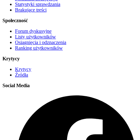
Statystyki sprawdzania
Brakujące treści
Społeczność
Forum dyskusyjne
Listy użytkowników
Osiągnięcia i odznaczenia
Ranking użytkowników
Krytycy
Krytycy
Źródła
Social Media