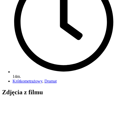
14m.
Krótkometrażowy
,
Dramat
Zdjęcia z filmu