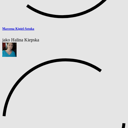
Marzena Kipiel-Sztuka
jako Halina Kiepska