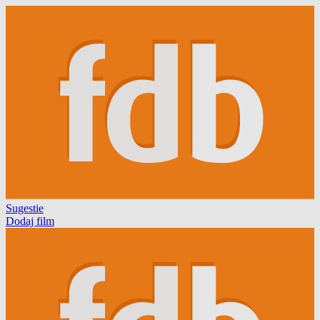
Sugestie
Dodaj film