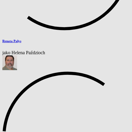
Renata Pałys
jako Helena Paździoch