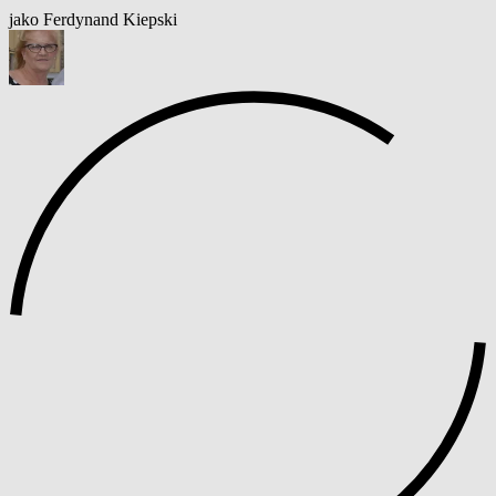
jako Ferdynand Kiepski