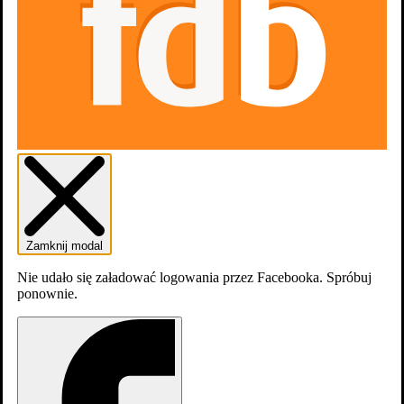
Zamknij modal
Nie udało się załadować logowania przez Facebooka. Spróbuj
ponownie.