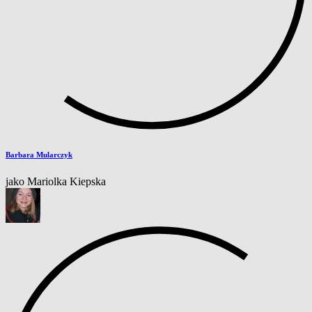
Barbara Mularczyk
jako Mariolka Kiepska