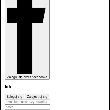
dodaj
zdjęcia
Zaloguj się przez facebooka
lub
Zaloguj się
Zarejestruj się