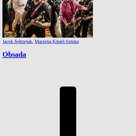
Jacek Jędrzejak
,
Marzena Kipiel-Sztuka
Obsada