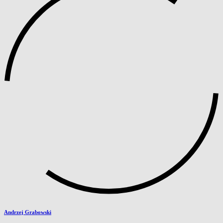
Andrzej Grabowski