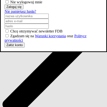
Nie wylogowuj mnie
Zaloguj się
Nie pamiętasz hasła?
Chcę otrzymywać newsletter FDB
Zgadzam się na
Warunki korzystania
oraz
Polityce
prywatności
Załóż konto