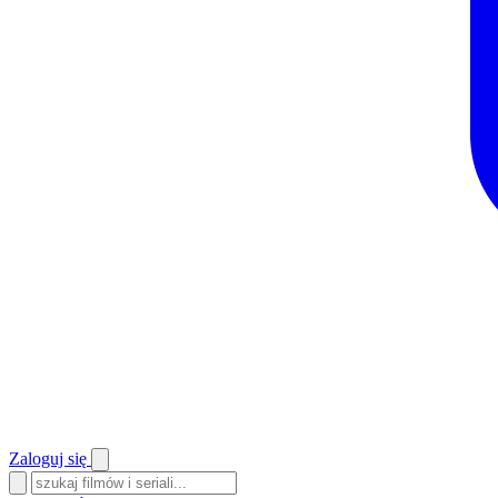
Zaloguj się