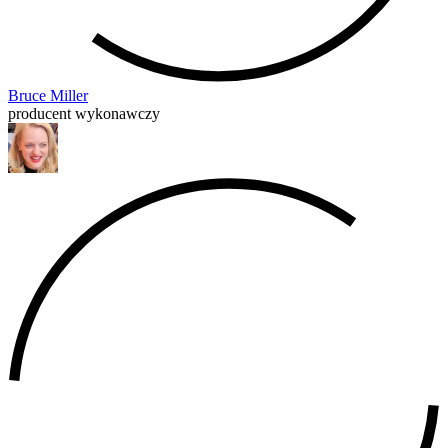
Bruce Miller
producent wykonawczy