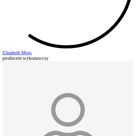
Elisabeth Moss
producent wykonawczy