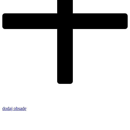
dodaj obsadę