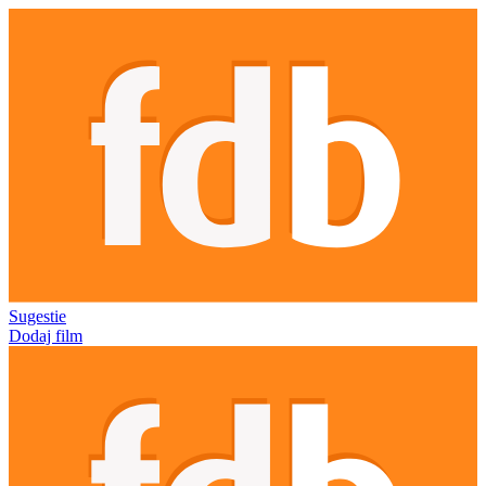
Sugestie
Dodaj film