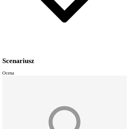
Scenariusz
Ocena