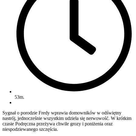
53m.
Sygnał o porodzie Fredy wprawia domowników w odświętny
nastrój, jednocześnie wszystkim udziela się nerwowość. W krótkim
czasie Podręczna przeżywa chwile grozy i poniżenia oraz
niespodziewanego szczęścia.