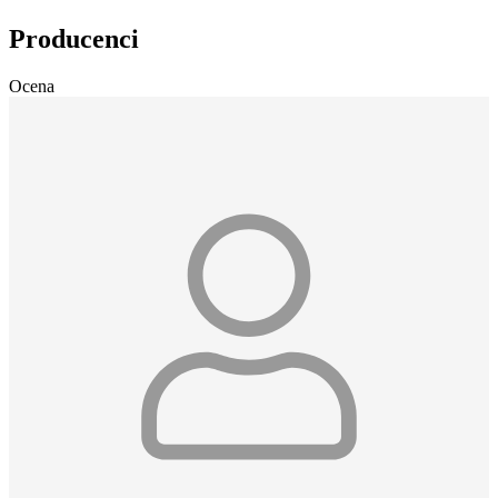
Producenci
Ocena