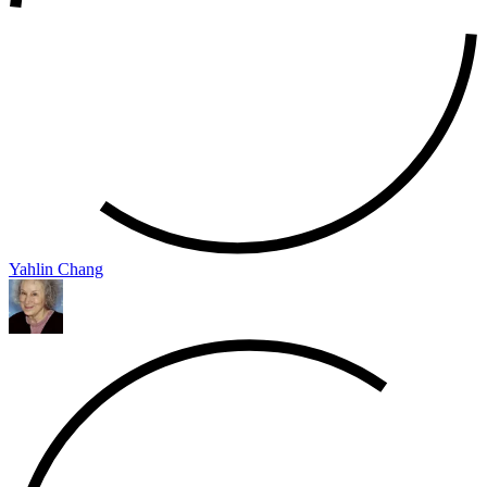
Yahlin Chang