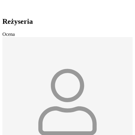
Reżyseria
Ocena