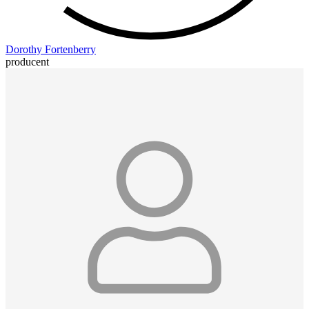
Dorothy Fortenberry
producent