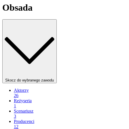
Obsada
Skocz do wybranego zawodu
Aktorzy
26
Reżyseria
1
Scenariusz
3
Producenci
12