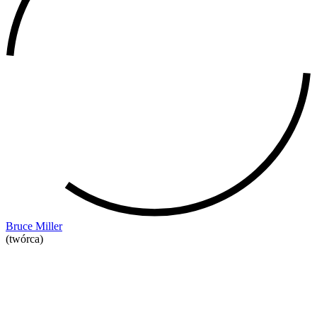
Bruce Miller
(twórca)