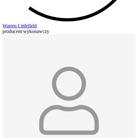
Warren Littlefield
producent wykonawczy