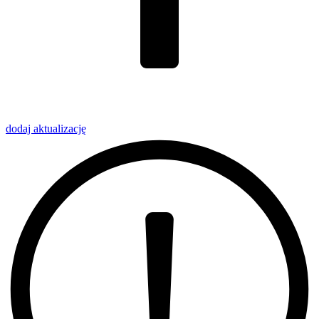
dodaj
aktualizację