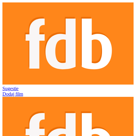
Sugestie
Dodaj film