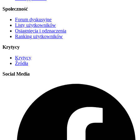
Społeczność
Forum dyskusyjne
Listy użytkowników
Osiągnięcia i odznaczenia
Ranking użytkowników
Krytycy
Krytycy
Źródła
Social Media