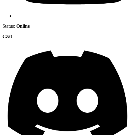
Status:
Online
Czat