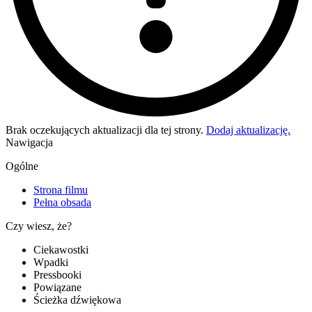
Brak oczekujących aktualizacji dla tej strony.
Dodaj aktualizację.
Nawigacja
Ogólne
Strona filmu
Pełna obsada
Czy wiesz, że?
Ciekawostki
Wpadki
Pressbooki
Powiązane
Ścieżka dźwiękowa