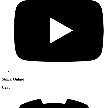
Status:
Online
Czat