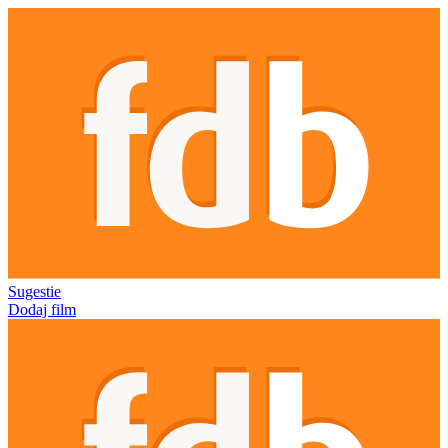
Sugestie
Dodaj film