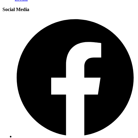
Social Media