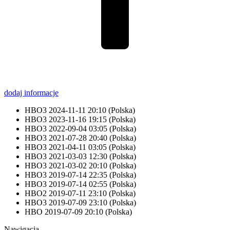
dodaj informacje
HBO3
2024-11-11 20:10
(Polska)
HBO3
2023-11-16 19:15
(Polska)
HBO3
2022-09-04 03:05
(Polska)
HBO3
2021-07-28 20:40
(Polska)
HBO3
2021-04-11 03:05
(Polska)
HBO3
2021-03-03 12:30
(Polska)
HBO3
2021-03-02 20:10
(Polska)
HBO3
2019-07-14 22:35
(Polska)
HBO3
2019-07-14 02:55
(Polska)
HBO2
2019-07-11 23:10
(Polska)
HBO3
2019-07-09 23:10
(Polska)
HBO
2019-07-09 20:10
(Polska)
Nawigacja