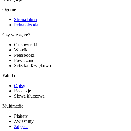
Ogólne
Strona filmu
Pełna obsada
Czy wiesz, że?
Ciekawostki
Wpadki
Pressbooki
Powiązane
Ścieżka dźwiękowa
Fabuła
Opisy
Recenzje
Słowa kluczowe
Multimedia
Plakaty
Zwiastuny
Zdjęcia