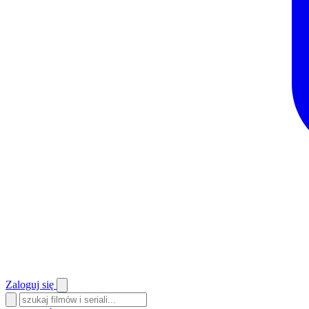
Zaloguj się