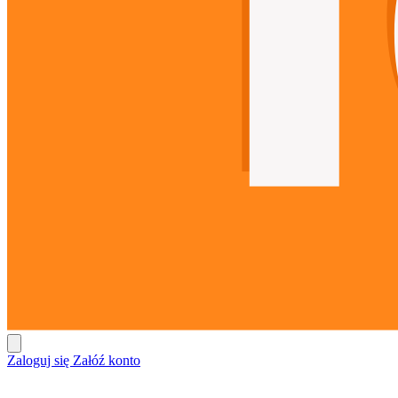
Zaloguj się
Załóź konto