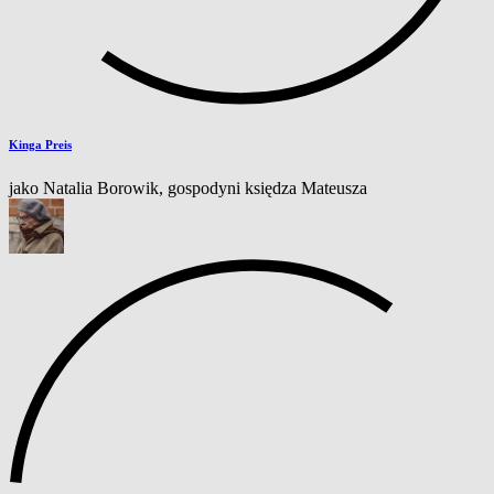
Kinga Preis
jako Natalia Borowik, gospodyni księdza Mateusza