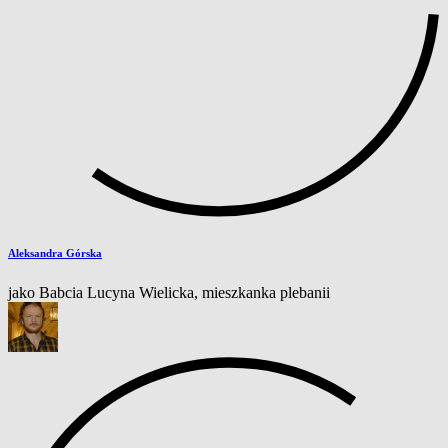
Aleksandra Górska
jako Babcia Lucyna Wielicka, mieszkanka plebanii