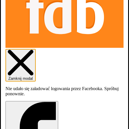
Zamknij modal
Nie udało się załadować logowania przez Facebooka. Spróbuj
ponownie.