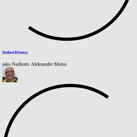
Redbad Klynstra
jako Nadkom. Aleksander Morus