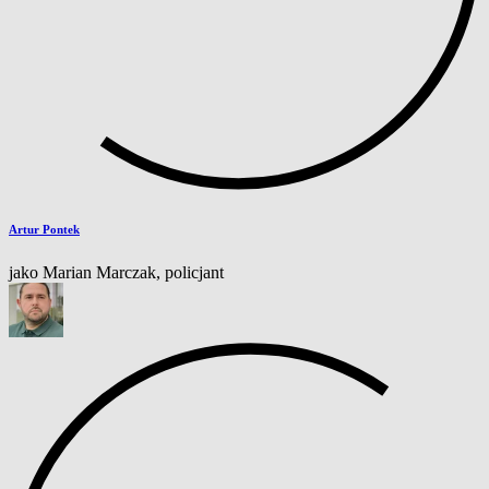
Artur Pontek
jako Marian Marczak, policjant