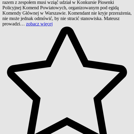
razem z zespołem musi wziąć udział w Konkursie Piosenki
Policyjnej Komend Powiatowych, organizowanym pod egidą
Komendy Głównej w Warszawie. Komendant nie kryje przerażenia,
nie może jednak odmówić, by nie stracić stanowiska. Mateusz
prowadzi…
zobacz więcej