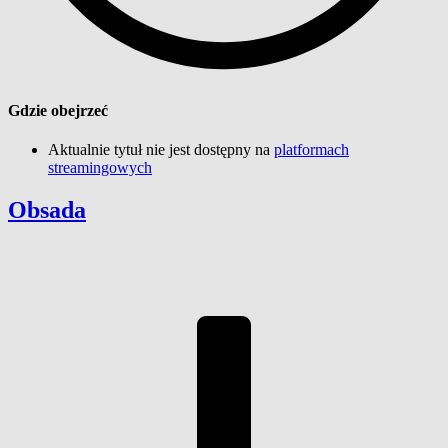
Gdzie obejrzeć
Aktualnie tytuł nie jest dostępny na
platformach
streamingowych
Obsada