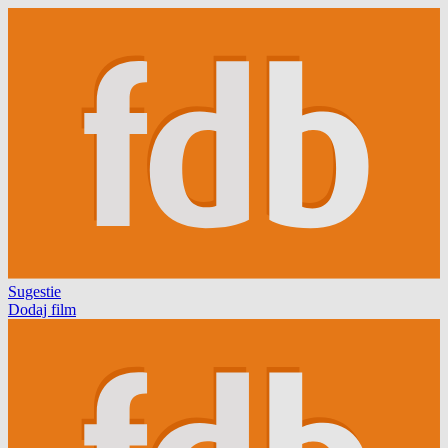
Sugestie
Dodaj film