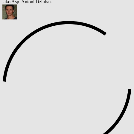
jako Asp. Antoni Dziubak