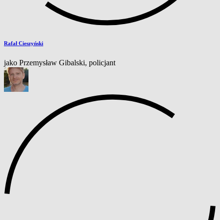
Rafał Cieszyński
jako Przemysław Gibalski, policjant