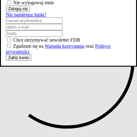
Nie wylogowuj mnie
Zaloguj się
Nie pamiętasz hasła?
Chcę otrzymywać newsletter FDB
Zgadzam się na
Warunki korzystania
oraz
Polityce
prywatności
Załóż konto