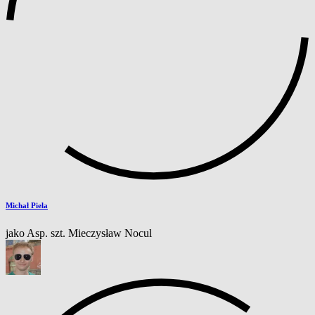
Michał Piela
jako Asp. szt. Mieczysław Nocul