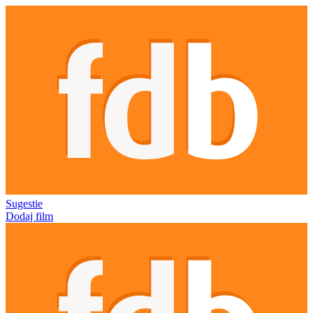
Sugestie
Dodaj film