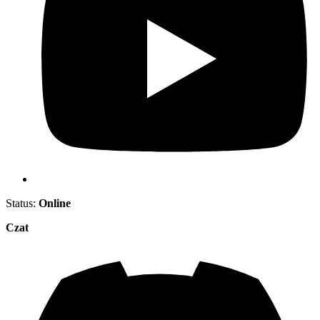
Status:
Online
Czat