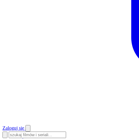
Zaloguj się