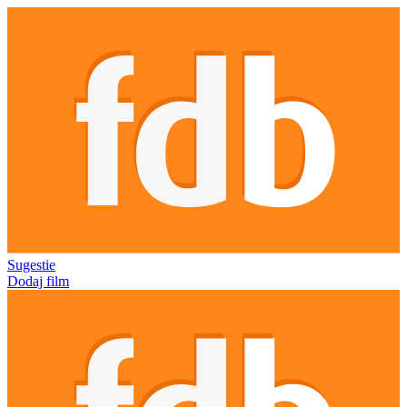
Sugestie
Dodaj film