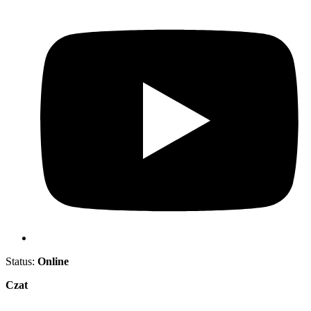
Status:
Online
Czat