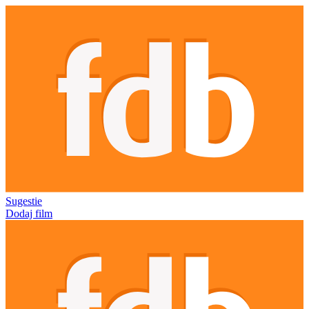
Sugestie
Dodaj film