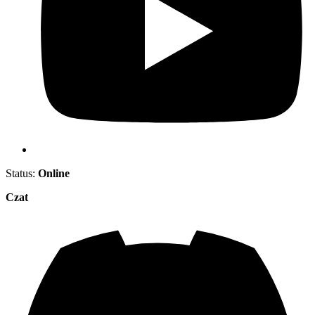
Status:
Online
Czat