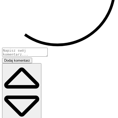
Dodaj komentarz