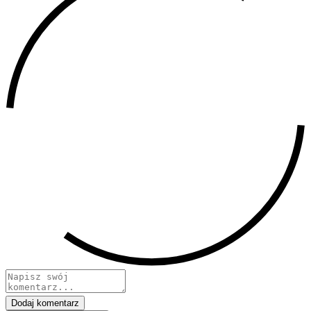
Dodaj komentarz