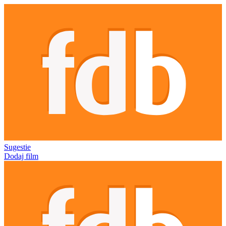
Sugestie
Dodaj film