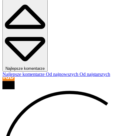
Najlepsze komentarze
Najlepsze komentarze
Od najnowszych
Od najstarszych