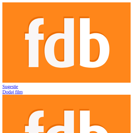
Sugestie
Dodaj film