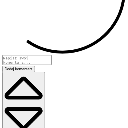
Dodaj komentarz