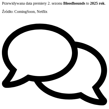
Przewidywana data premiery 2. sezonu
Bloodhounds
to
2025 rok
.
Źródło: ComingSoon, Netflix