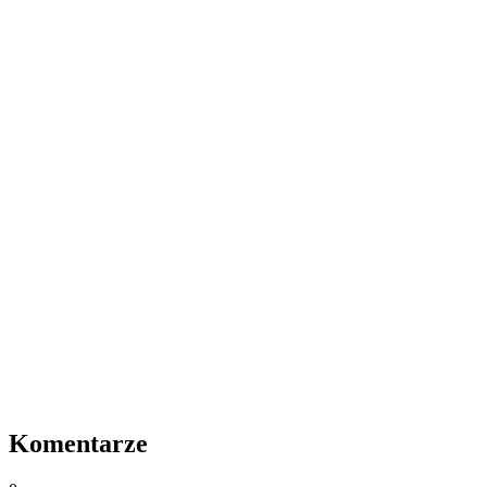
Komentarze