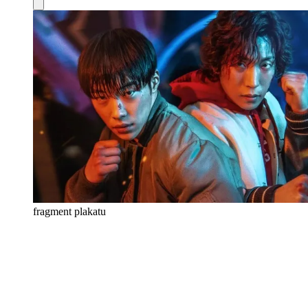
fragment plakatu