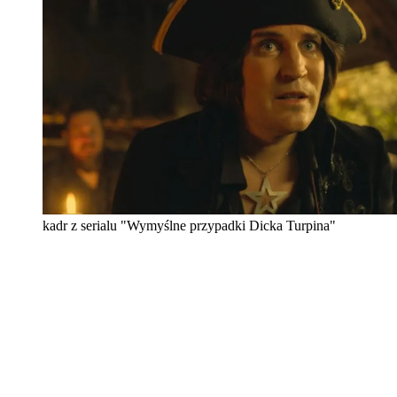
kadr z serialu "Wymyślne przypadki Dicka Turpina"