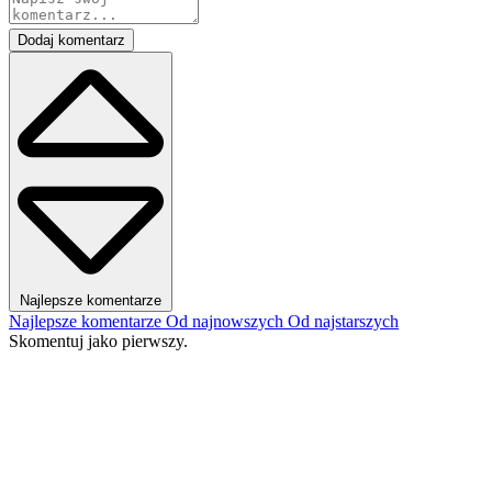
Dodaj komentarz
Najlepsze komentarze
Najlepsze komentarze
Od najnowszych
Od najstarszych
Skomentuj jako pierwszy.