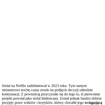
Serial na Netflix zadebiutował w 2023 roku. Tym samym
streamerowi trochę czasu zeszło na podjęcie decyzji odnośnie
kontynuacji. Z pewnością przyczyniło się do tego to, iż pierwotnie
projekt powstał jako serial limitowany. Został jednak bardzo dobrze
przyjęty przez widzów i krytyków, którzy chwalili jego
wciągającą