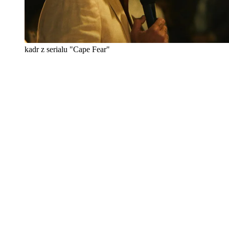
kadr z serialu "Cape Fear"