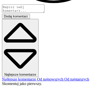
Dodaj komentarz
Najlepsze komentarze
Najlepsze komentarze
Od najnowszych
Od najstarszych
Skomentuj jako pierwszy.