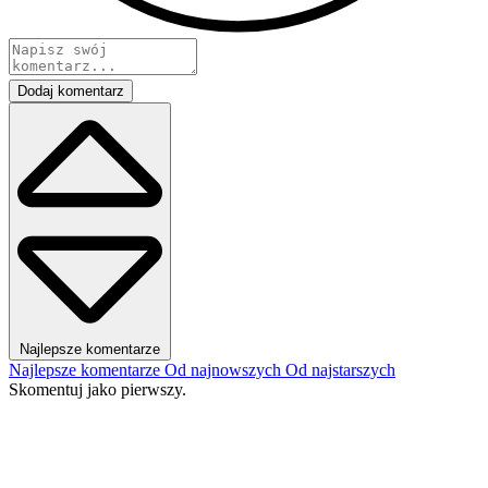
Dodaj komentarz
Najlepsze komentarze
Najlepsze komentarze
Od najnowszych
Od najstarszych
Skomentuj jako pierwszy.