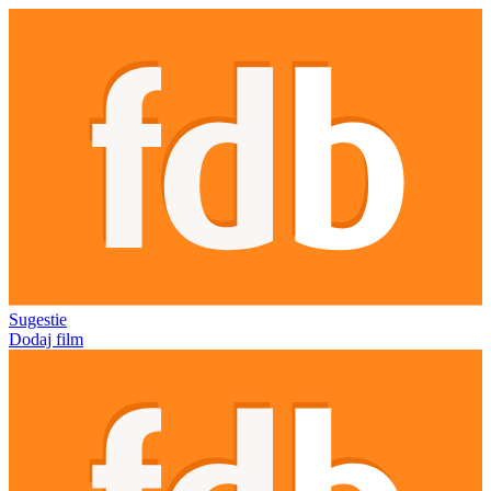
Sugestie
Dodaj film