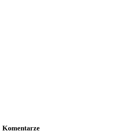
Komentarze