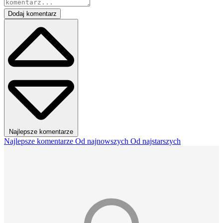
Dodaj komentarz
Najlepsze komentarze
Najlepsze komentarze
Od najnowszych
Od najstarszych