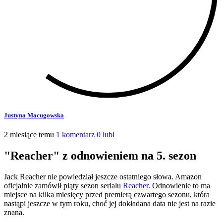
Justyna Macugowska
2 miesiące temu
1 komentarz
0 lubi
"Reacher" z odnowieniem na 5. sezon
Jack Reacher nie powiedział jeszcze ostatniego słowa. Amazon
oficjalnie zamówił piąty sezon serialu
Reacher
. Odnowienie to ma
miejsce na kilka miesięcy przed premierą czwartego sezonu, która
nastąpi jeszcze w tym roku, choć jej dokładana data nie jest na razie
znana.