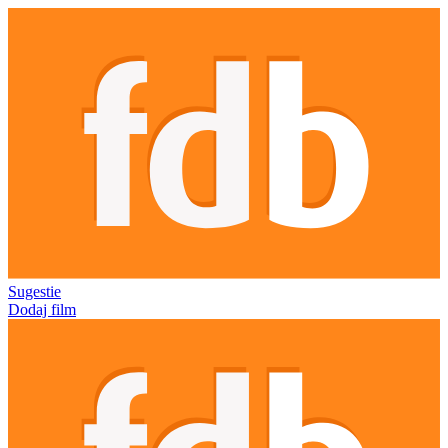
Sugestie
Dodaj film