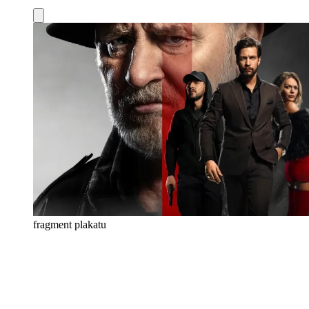
fragment plakatu