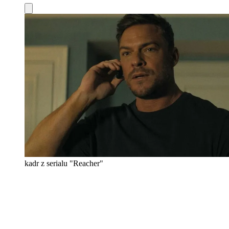
kadr z serialu "Reacher"