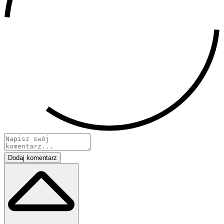
Dodaj komentarz