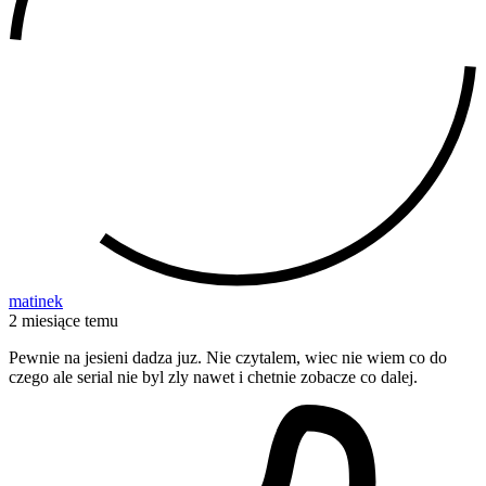
matinek
2 miesiące temu
Pewnie na jesieni dadza juz. Nie czytalem, wiec nie wiem co do
czego ale serial nie byl zly nawet i chetnie zobacze co dalej.