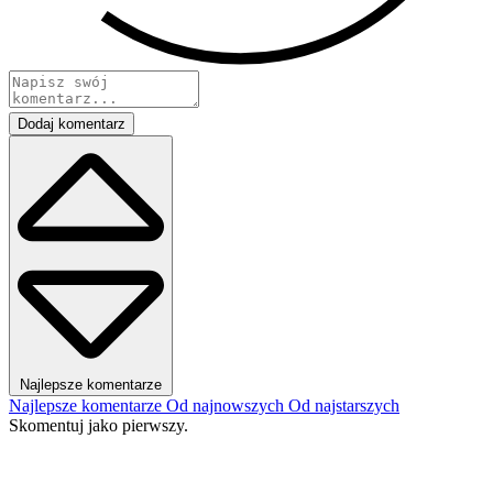
Dodaj komentarz
Najlepsze komentarze
Najlepsze komentarze
Od najnowszych
Od najstarszych
Skomentuj jako pierwszy.