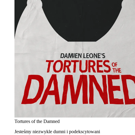
Tortures of the Damned
Jesteśmy niezwykle dumni i podekscytowani