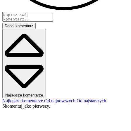
Dodaj komentarz
Najlepsze komentarze
Najlepsze komentarze
Od najnowszych
Od najstarszych
Skomentuj jako pierwszy.