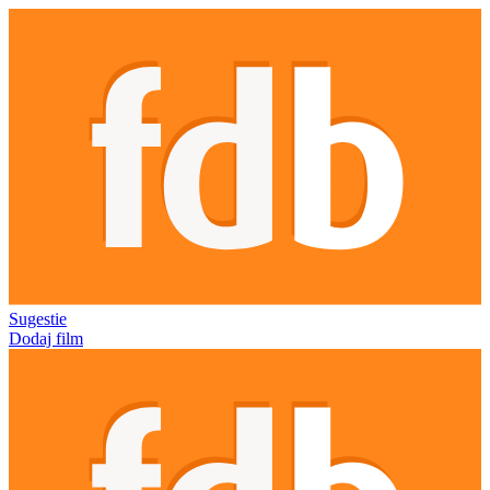
Sugestie
Dodaj film