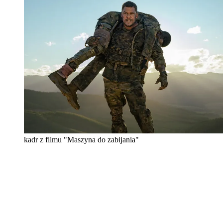
kadr z filmu "Maszyna do zabijania"