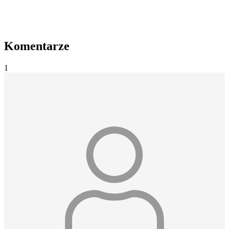
Komentarze
1