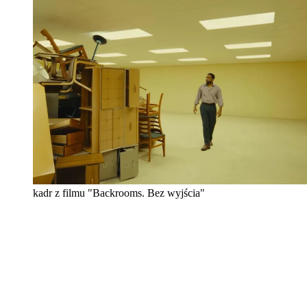
kadr z filmu "Backrooms. Bez wyjścia"