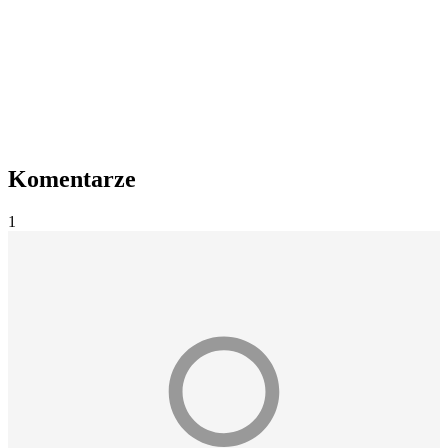
Komentarze
1