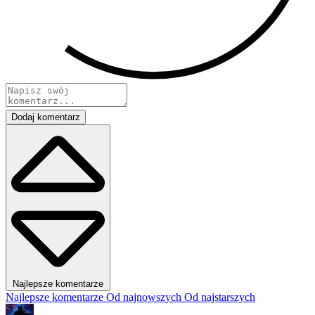
Dodaj komentarz
Najlepsze komentarze
Najlepsze komentarze
Od najnowszych
Od najstarszych