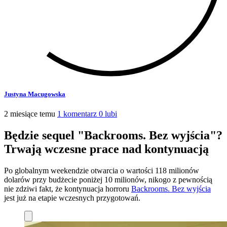
Justyna Macugowska
2 miesiące temu
1 komentarz
0 lubi
Będzie sequel "Backrooms. Bez wyjścia"?
Trwają wczesne prace nad kontynuacją
Po globalnym weekendzie otwarcia o wartości 118 milionów
dolarów przy budżecie poniżej 10 milionów, nikogo z pewnością
nie zdziwi fakt, że kontynuacja horroru
Backrooms. Bez wyjścia
jest już na etapie wczesnych przygotowań.