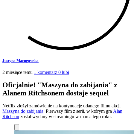
Justyna Macugowska
2 miesiące temu
1 komentarz
0 lubi
Oficjalnie! "Maszyna do zabijania" z
Alanem Ritchsonem dostaje sequel
Netflix złożył zamówienie na kontynuację udanego filmu akcji
Maszyna do zabijania
. Pierwszy film z serii, w którym gra
Alan
Ritchson
został wydany w streamingu w marca tego roku.