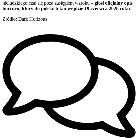
nieludzkiego czai się poza zasięgiem wzroku –
głosi oficjalny opis
horroru, który do polskich kin wejdzie 19 czerwca 2026 roku
.
Źródło: Dark Horizons