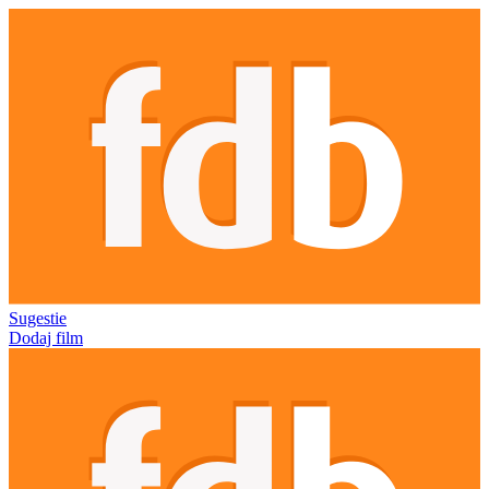
Sugestie
Dodaj film