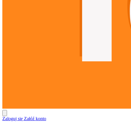
Zaloguj się
Załóź konto