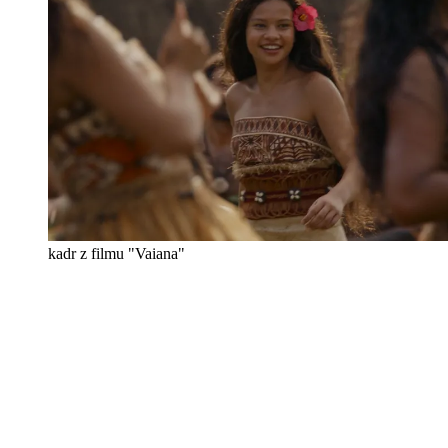
kadr z filmu "Vaiana"