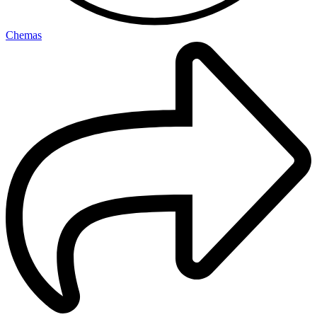
Chemas