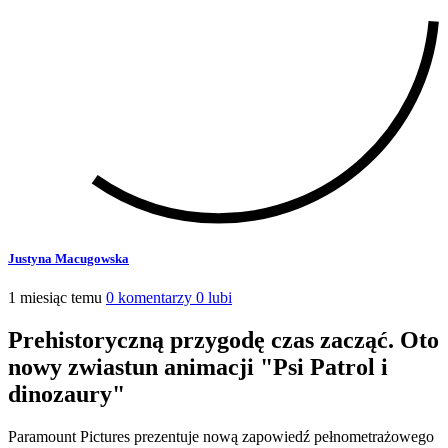
Justyna Macugowska
1 miesiąc temu
0 komentarzy
0 lubi
Prehistoryczną przygodę czas zacząć. Oto
nowy zwiastun animacji "Psi Patrol i
dinozaury"
Paramount Pictures prezentuje nową zapowiedź pełnometrażowego