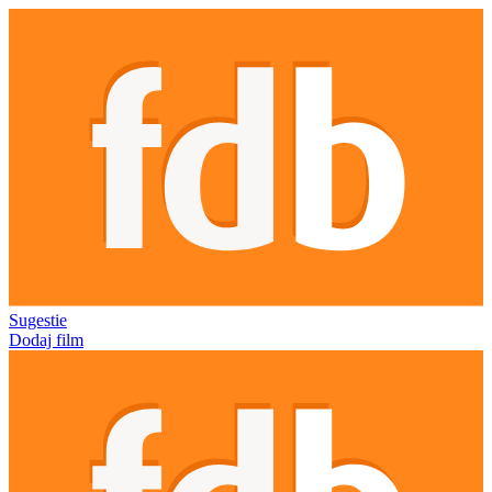
Sugestie
Dodaj film