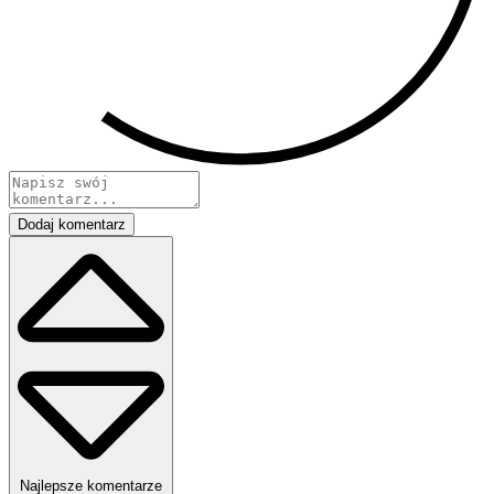
Dodaj komentarz
Najlepsze komentarze