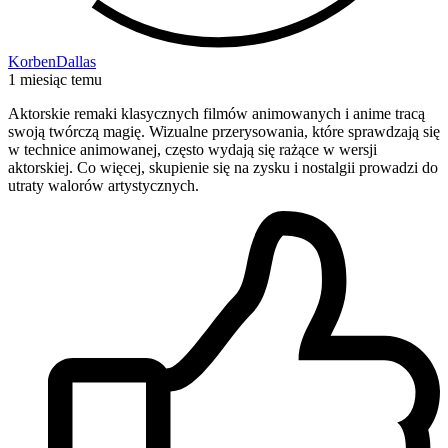
KorbenDallas
1 miesiąc temu
Aktorskie remaki klasycznych filmów animowanych i anime tracą
swoją twórczą magię. Wizualne przerysowania, które sprawdzają się
w technice animowanej, często wydają się rażące w wersji
aktorskiej. Co więcej, skupienie się na zysku i nostalgii prowadzi do
utraty walorów artystycznych.