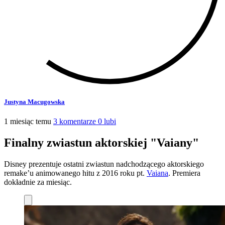
Justyna Macugowska
1 miesiąc temu
3 komentarze
0 lubi
Finalny zwiastun aktorskiej "Vaiany"
Disney prezentuje ostatni zwiastun nadchodzącego aktorskiego
remake’u animowanego hitu z 2016 roku pt.
Vaiana
. Premiera
dokładnie za miesiąc.