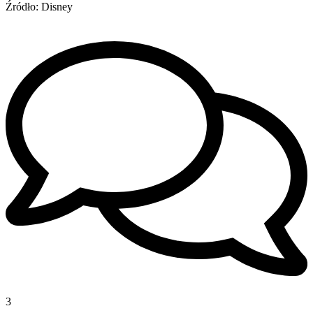
Źródło: Disney
3