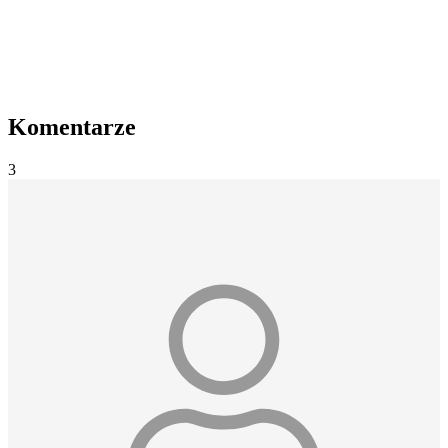
Komentarze
3