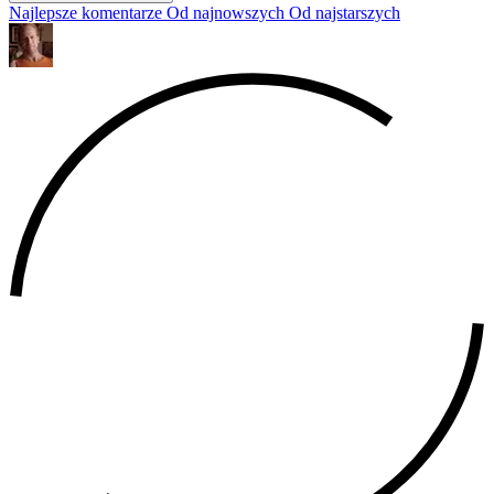
Najlepsze komentarze
Od najnowszych
Od najstarszych